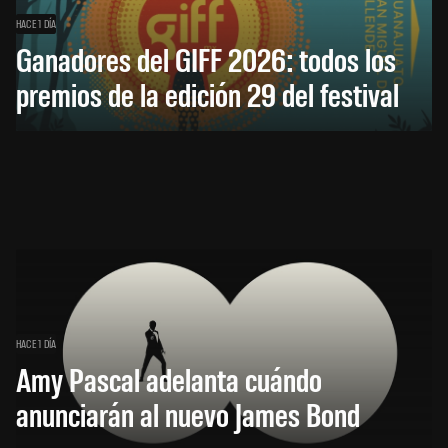
HACE 1 DÍA
Ganadores del GIFF 2026: todos los
premios de la edición 29 del festival
HACE 1 DÍA
Amy Pascal adelanta cuándo
anunciarán al nuevo James Bond