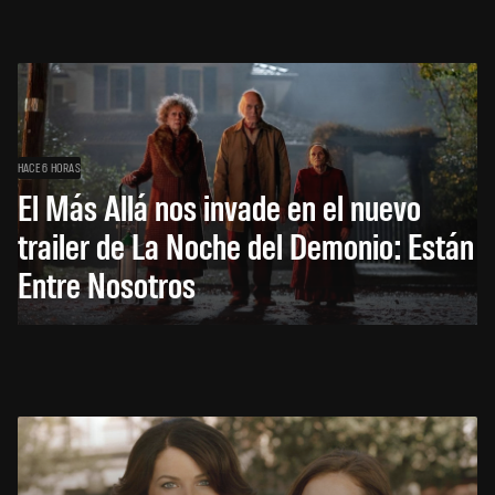
HACE 6 HORAS
El Más Allá nos invade en el nuevo
trailer de La Noche del Demonio: Están
Entre Nosotros