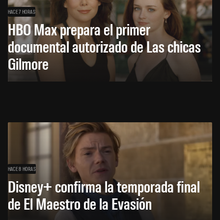
HACE 7 HORAS
HBO Max prepara el primer
documental autorizado de Las chicas
Gilmore
HACE 8 HORAS
Disney+ confirma la temporada final
de El Maestro de la Evasión