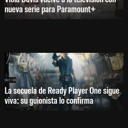
nueva serie para Paramount+
HACE 1 DÍA
La secuela de Ready Player One sigue
viva: su guionista lo confirma