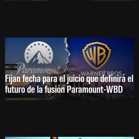
HACE 1 DÍA
Fijan fecha para el juicio que definirá el
futuro de la fusión Paramount-WBD