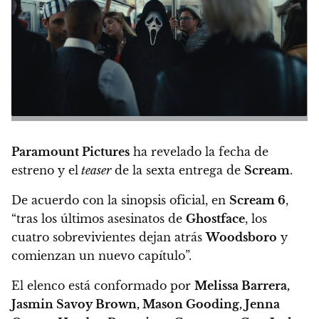
Paramount Pictures
ha revelado la fecha de
estreno y el
teaser
de la sexta entrega de
Scream
.
De acuerdo con la sinopsis oficial, en
Scream 6
,
“tras los últimos asesinatos de
Ghostface
, los
cuatro sobrevivientes dejan atrás
Woodsboro
y
comienzan un nuevo capítulo”.
El elenco está conformado por
Melissa Barrera,
Jasmin Savoy Brown, Mason Gooding, Jenna