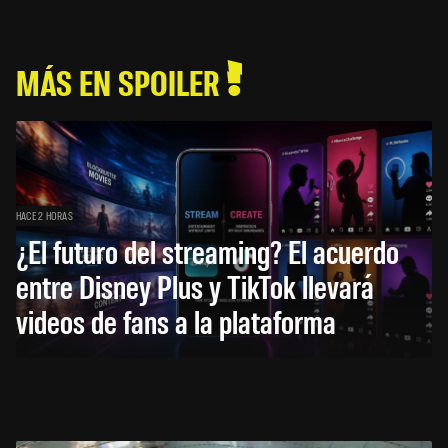
MÁS EN SPOILER
HACE 2 HORAS
¿El futuro del streaming? El acuerdo
entre Disney Plus y TikTok llevará
videos de fans a la plataforma