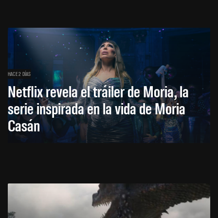
HACE 2 DÍAS
Netflix revela el tráiler de Moria, la
serie inspirada en la vida de Moria
Casán