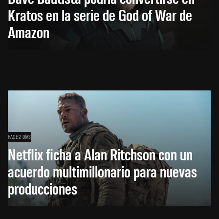
Kratos en la serie de God of War de
Amazon
HACE 2 DÍAS
Netflix ficha a Alan Ritchson con un
acuerdo multimillonario para nuevas
producciones