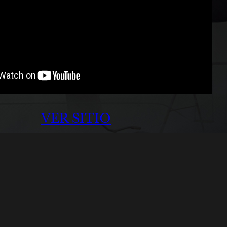
VER SITIO