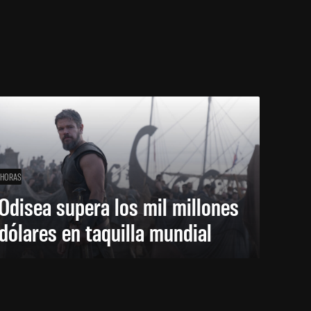
 HORAS
Odisea supera los mil millones
dólares en taquilla mundial