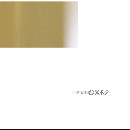
COMPARTIR