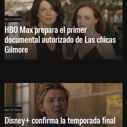
HACE 21 HORAS
HBO Max prepara el primer
documental autorizado de Las chicas
Gilmore
HACE 22 HORAS
Disney+ confirma la temporada final