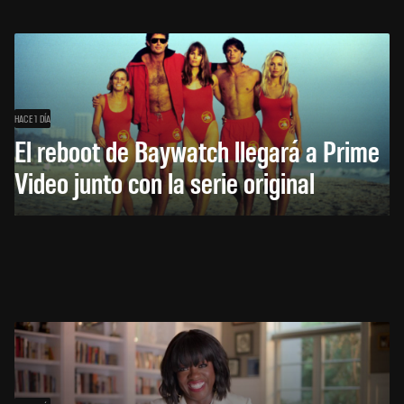
HACE 1 DÍA
El reboot de Baywatch llegará a Prime
Video junto con la serie original