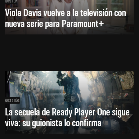
HACE 1 DÍA
Viola Davis vuelve a la televisión con
nueva serie para Paramount+
HACE 2 DÍAS
La secuela de Ready Player One sigue
viva: su guionista lo confirma