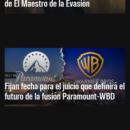
de El Maestro de la Evasión
HACE 1 DÍA
Fijan fecha para el juicio que definirá el
futuro de la fusión Paramount-WBD