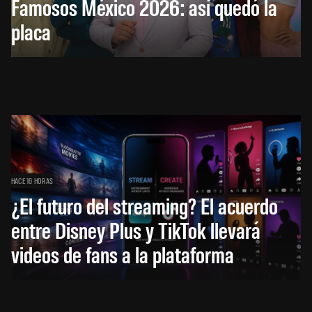
Famosos México 2026: así quedó la
placa
HACE 16 HORAS
¿El futuro del streaming? El acuerdo
entre Disney Plus y TikTok llevará
videos de fans a la plataforma