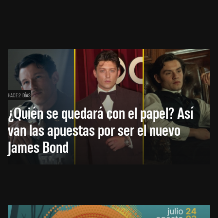
HACE 2 DÍAS
¿Quién se quedará con el papel? Así
van las apuestas por ser el nuevo
James Bond