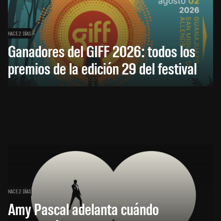
HACE 2 DÍAS
Ganadores del GIFF 2026: todos los
premios de la edición 29 del festival
HACE 2 DÍAS
Amy Pascal adelanta cuándo