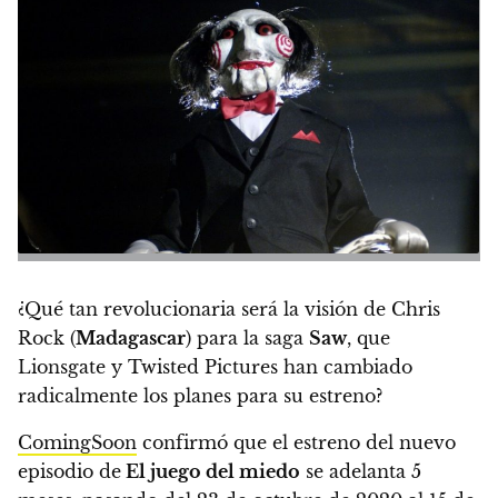
¿Qué tan revolucionaria será la visión de Chris
Rock (
Madagascar
) para la saga
Saw
, que
Lionsgate y Twisted Pictures
han cambiado
radicalmente los planes para su estreno
?
ComingSoon
confirmó que el estreno del nuevo
episodio de
El juego del miedo
se adelanta 5