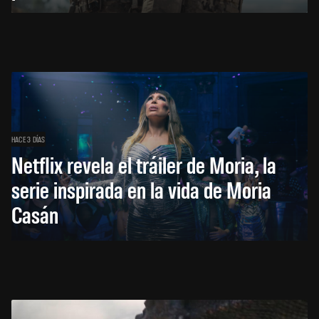
HACE 3 DÍAS
Netflix revela el tráiler de Moria, la
serie inspirada en la vida de Moria
Casán