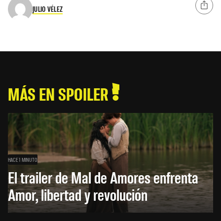
JULIO VÉLEZ
MÁS EN SPOILER
HACE 1 MINUTO
El trailer de Mal de Amores enfrenta
Amor, libertad y revolución