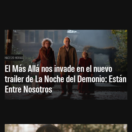
HACE 20 HORAS
El Más Allá nos invade en el nuevo
trailer de La Noche del Demonio: Están
Entre Nosotros