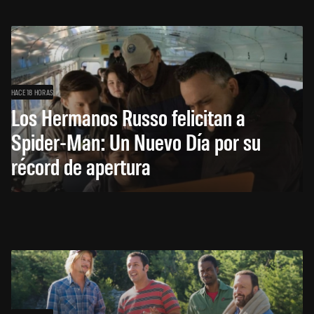
HACE 18 HORAS
Los Hermanos Russo felicitan a
Spider-Man: Un Nuevo Día por su
récord de apertura