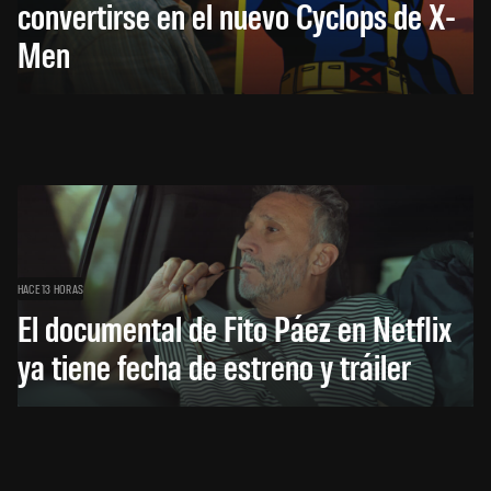
convertirse en el nuevo Cyclops de X-
Men
HACE 13 HORAS
El documental de Fito Páez en Netflix
ya tiene fecha de estreno y tráiler