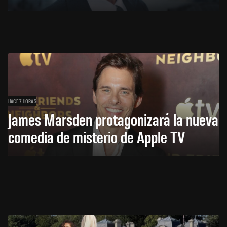
HACE 7 HORAS
James Marsden protagonizará la nueva
comedia de misterio de Apple TV