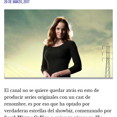
29 DE MARZO, 2017
El canal no se quiere quedar atrás en esto de
producir series originales con un cast de
renombre, es por eso que ha optado por
verdaderas estrellas del showbiz, comenzando por