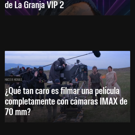
de La Granja VIP 2
HACE 8 HORAS
¿Qué tan caro es filmar una película
completamente con cámaras IMAX de
70 mm?