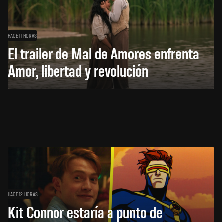
HACE 11 HORAS
El trailer de Mal de Amores enfrenta
Amor, libertad y revolución
HACE 12 HORAS
Kit Connor estaría a punto de