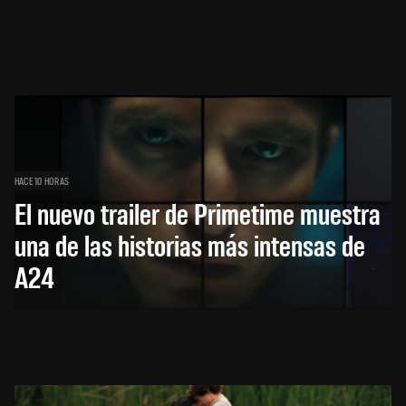
HACE 10 HORAS
El nuevo trailer de Primetime muestra
una de las historias más intensas de
A24