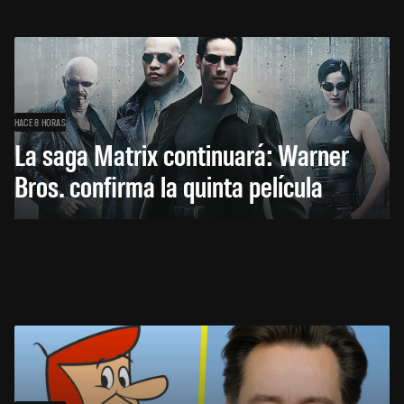
HACE 8 HORAS
La saga Matrix continuará: Warner
Bros. confirma la quinta película