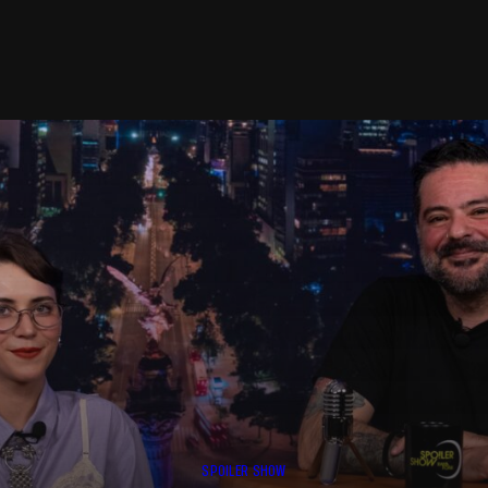
SPOILER SHOW