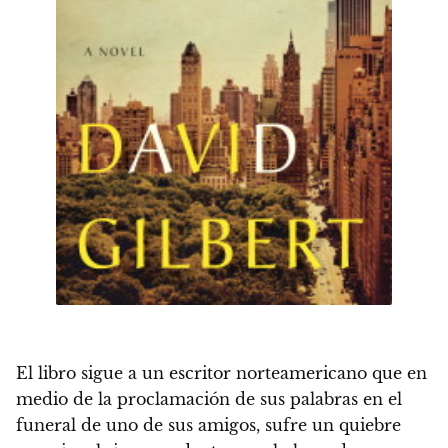
El libro sigue a un escritor norteamericano que en
medio de la proclamación de sus palabras en el
funeral de uno de sus amigos,
sufre un quiebre