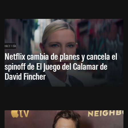
HACE 1 DÍA
Netflix cambia de planes y cancela el
spinoff de El Juego del Calamar de
David Fincher