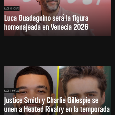
HACE 10 HORAS
Luca Guadagnino será la figura
homenajeada en Venecia 2026
HACE 11 HORAS
Justice Smith y Charlie Gillespie se
unen a Heated Rivalry en la temporada