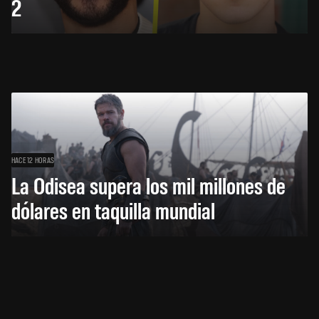
2
HACE 12 HORAS
La Odisea supera los mil millones de
dólares en taquilla mundial