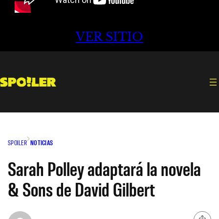
VER SITIO
SPOILER
NOTICIAS
Sarah Polley adaptará la novela
& Sons de David Gilbert