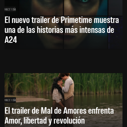
HACE 1 DÍA
El nuevo trailer de Primetime muestra
una de las historias más intensas de
A24
HACE 1 DÍA
El trailer de Mal de Amores enfrenta
Amor, libertad y revolución