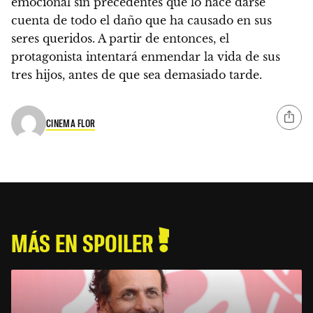
emocional sin precedentes
que lo hace darse
cuenta de todo el daño que ha causado en sus
seres queridos. A partir de entonces, el
protagonista intentará enmendar la vida de sus
tres hijos, antes de que sea demasiado tarde.
CINEMA FLOR
MÁS EN SPOILER