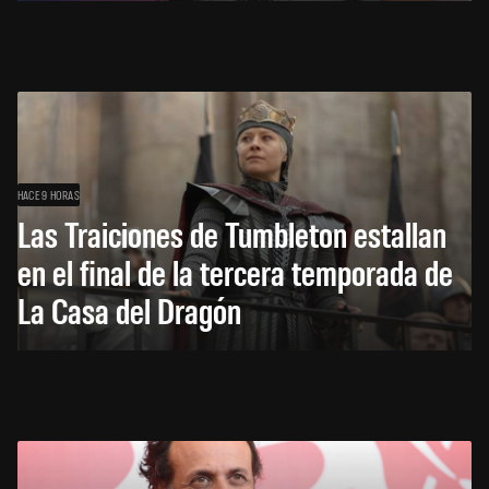
HACE 9 HORAS
Las Traiciones de Tumbleton estallan
en el final de la tercera temporada de
La Casa del Dragón