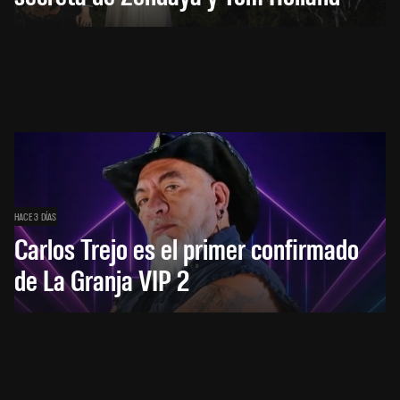
HACE 3 DÍAS
Carlos Trejo es el primer confirmado
de La Granja VIP 2