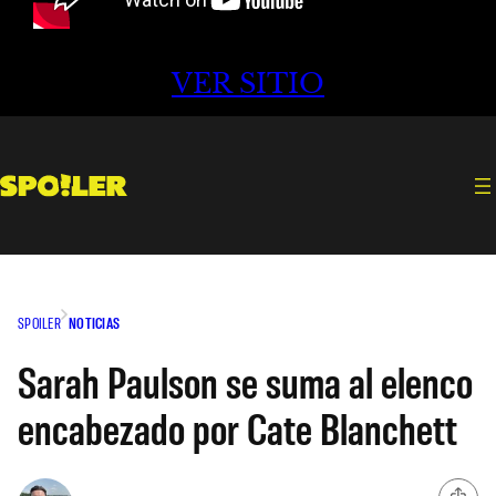
VER SITIO
SPOILER
NOTICIAS
Sarah Paulson se suma al elenco
encabezado por Cate Blanchett