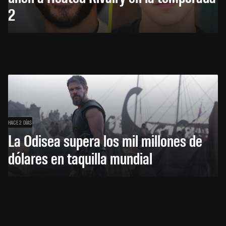
2
HACE 2 DÍAS
La Odisea supera los mil millones de
dólares en taquilla mundial