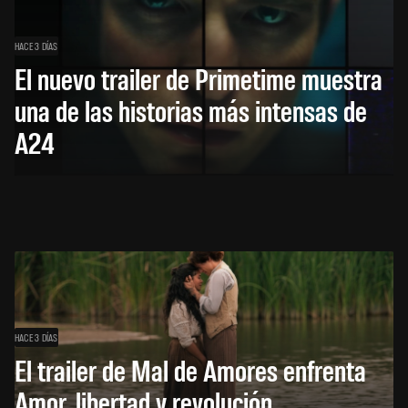
HACE 3 DÍAS
El nuevo trailer de Primetime muestra
una de las historias más intensas de
A24
HACE 3 DÍAS
El trailer de Mal de Amores enfrenta
Amor, libertad y revolución