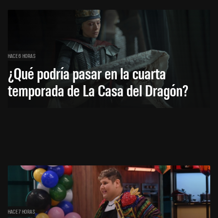
HACE 6 HORAS
¿Qué podría pasar en la cuarta
temporada de La Casa del Dragón?
HACE 7 HORAS