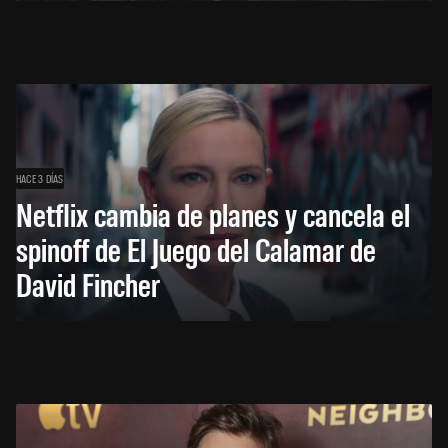
HACE 3 DÍAS
Netflix cambia de planes y cancela el
spinoff de El Juego del Calamar de
David Fincher