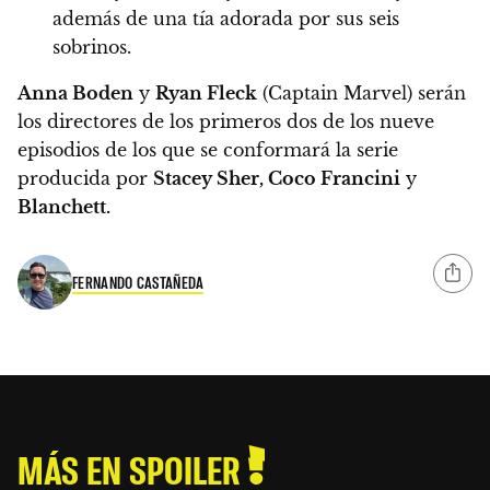
además de una tía adorada por sus seis
sobrinos.
Anna Boden
y
Ryan Fleck
(Captain Marvel) serán
los directores de los primeros dos de los nueve
episodios de los que se conformará la serie
producida por
Stacey Sher, Coco Francini
y
Blanchett.
FERNANDO CASTAÑEDA
MÁS EN SPOILER