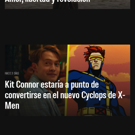
HACE 3 DÍAS
Kit Connor estaría a punto de
convertirse en el nuevo Cyclops de X-
Men