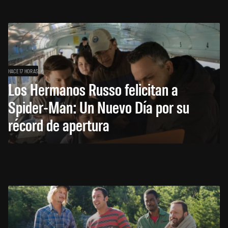
HACE 17 HORAS
Los Hermanos Russo felicitan a
Spider-Man: Un Nuevo Día por su
récord de apertura