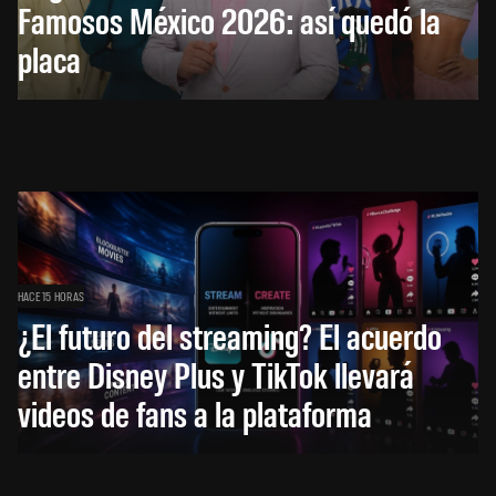
Famosos México 2026: así quedó la
placa
HACE 15 HORAS
¿El futuro del streaming? El acuerdo
entre Disney Plus y TikTok llevará
videos de fans a la plataforma