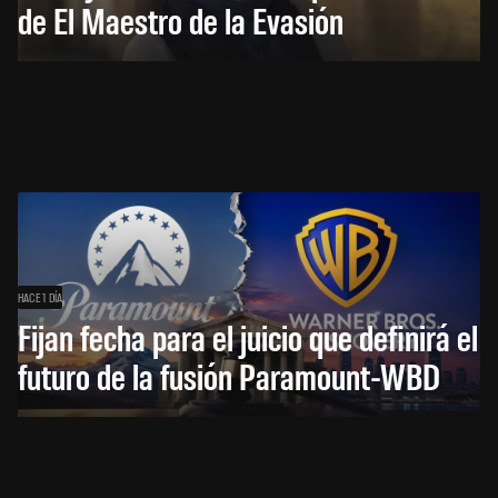
de El Maestro de la Evasión
HACE 1 DÍA
Fijan fecha para el juicio que definirá el
futuro de la fusión Paramount-WBD