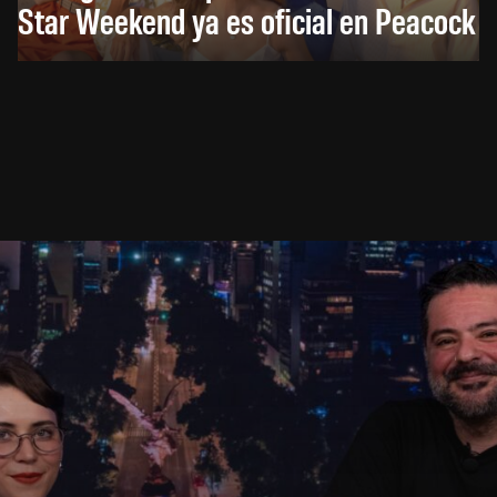
Star Weekend ya es oficial en Peacock