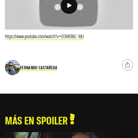
https://www.youtube.com/watch?v=03hK9bC-1dU
FERNANDO CASTAÑEDA
MÁS EN SPOILER