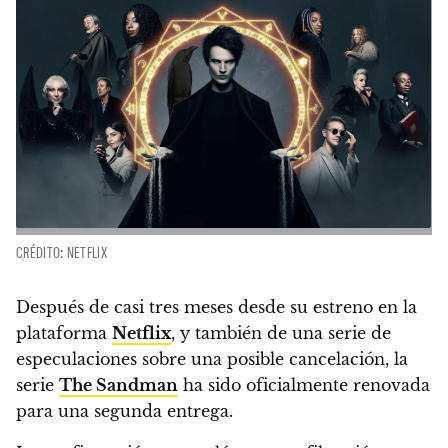
CRÉDITO: NETFLIX
Después de casi tres meses desde su estreno en la
plataforma
Netflix
, y también de una serie de
especulaciones sobre una posible cancelación, la
serie
The Sandman
ha sido oficialmente renovada
para una segunda entrega.