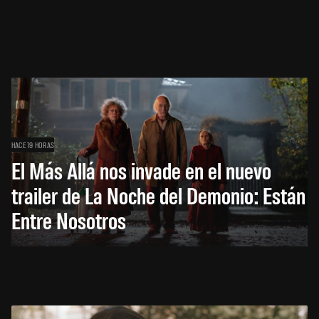
HACE 19 HORAS
El Más Allá nos invade en el nuevo
trailer de La Noche del Demonio: Están
Entre Nosotros