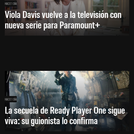
HACE 1 DÍA
Viola Davis vuelve a la televisión con
nueva serie para Paramount+
HACE 1 DÍA
La secuela de Ready Player One sigue
viva: su guionista lo confirma