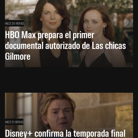
HACE 20 HORAS
HBO Max prepara el primer
documental autorizado de Las chicas
Gilmore
HACE 21 HORAS
Disney+ confirma la temporada final