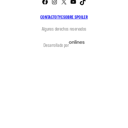
CONTACTO
TYC
SOBRE SPOILER
Algunos derechos reservados
Desarrollado por