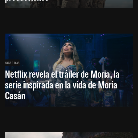
HACE 2 DÍAS
Netflix revela el tráiler de Moria, la
serie inspirada en la vida de Moria
Casán