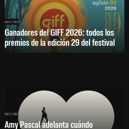
HACE 2 DÍAS
Ganadores del GIFF 2026: todos los
premios de la edición 29 del festival
HACE 2 DÍAS
Amy Pascal adelanta cuándo