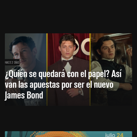
HACE 2 DÍAS
¿Quién se quedará con el papel? Así
van las apuestas por ser el nuevo
James Bond