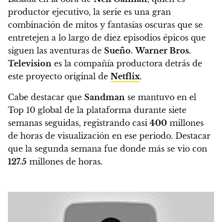
productor ejecutivo, la serie es una gran
combinación de mitos y fantasías oscuras que se
entretejen a lo largo de diez episodios épicos que
siguen las aventuras de
Sueño
.
Warner Bros.
Television
es la compañía productora detrás de
este proyecto original de
Netflix
.
Cabe destacar que
Sandman
se mantuvo en el
Top 10 global de la plataforma durante siete
semanas seguidas, registrando casi
400
millones
de horas de visualización en ese periodo.
Destacar
que la segunda semana fue donde más se vio con
127.5
millones de horas.