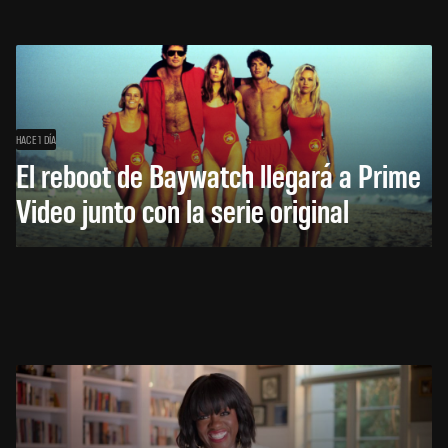
HACE 1 DÍA
El reboot de Baywatch llegará a Prime
Video junto con la serie original