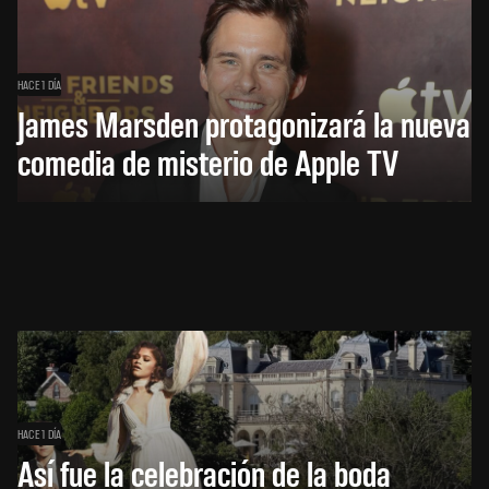
HACE 1 DÍA
James Marsden protagonizará la nueva
comedia de misterio de Apple TV
HACE 1 DÍA
Así fue la celebración de la boda