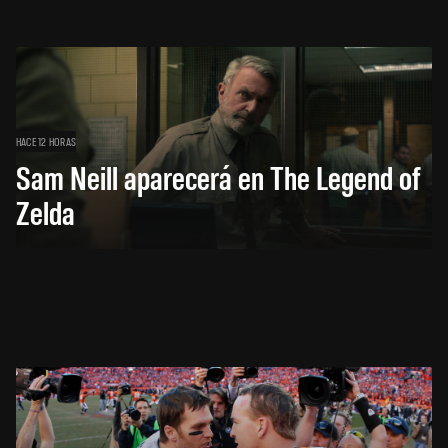
HACE 12 HORAS
Sam Neill aparecerá en The Legend of
Zelda