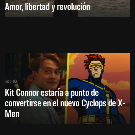
Amor, libertad y revolución
HACE 1 DÍA
Kit Connor estaría a punto de
convertirse en el nuevo Cyclops de X-
Men