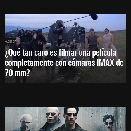
HACE 1 DÍA
¿Qué tan caro es filmar una película
completamente con cámaras IMAX de
70 mm?