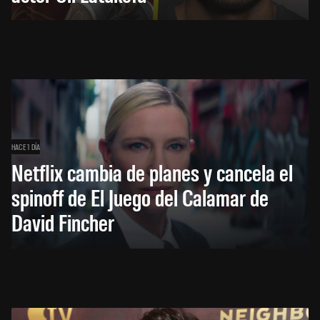
HACE 1 DÍA
Netflix cambia de planes y cancela el
spinoff de El Juego del Calamar de
David Fincher