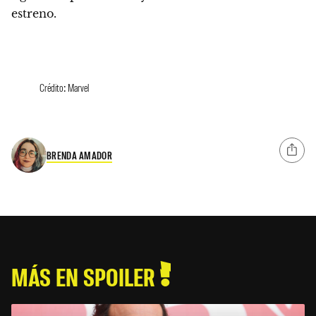
estreno.
Crédito: Marvel
BRENDA AMADOR
MÁS EN SPOILER