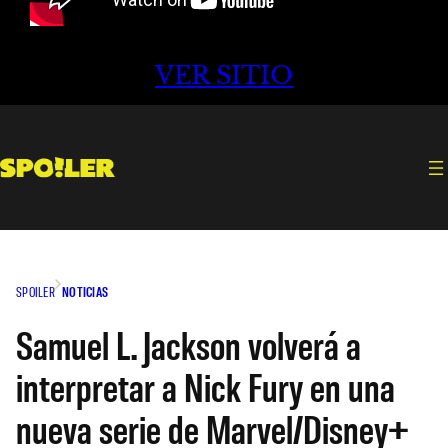
VER SITIO
SPOILER
NOTICIAS
Samuel L. Jackson volverá a
interpretar a Nick Fury en una
nueva serie de Marvel/Disney+