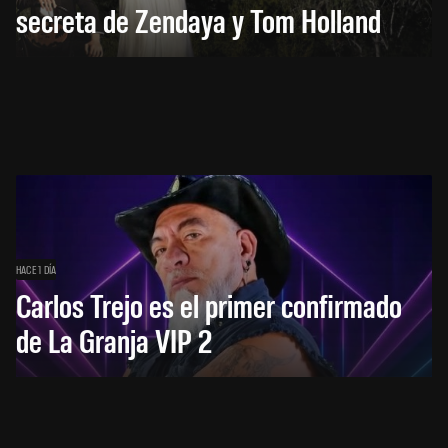
secreta de Zendaya y Tom Holland
HACE 1 DÍA
Carlos Trejo es el primer confirmado
de La Granja VIP 2