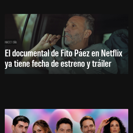
HACE 1 DÍA
El documental de Fito Páez en Netflix
ya tiene fecha de estreno y tráiler