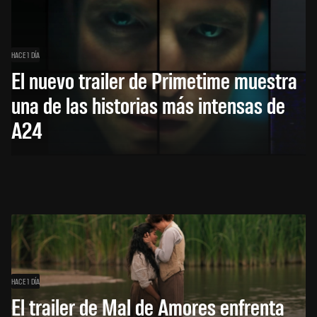
HACE 1 DÍA
El nuevo trailer de Primetime muestra
una de las historias más intensas de
A24
HACE 1 DÍA
El trailer de Mal de Amores enfrenta