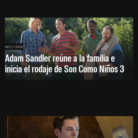
HACE 21 HORAS
Adam Sandler reúne a la familia e
inicia el rodaje de Son Como Niños 3