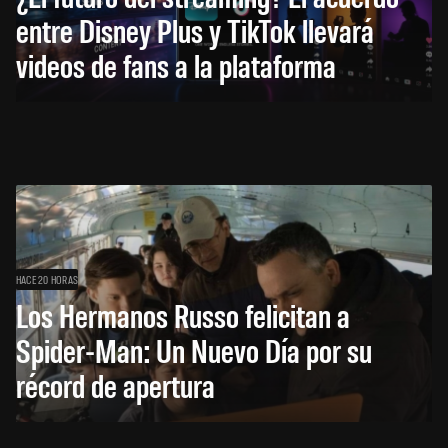
entre Disney Plus y TikTok llevará
videos de fans a la plataforma
HACE 20 HORAS
Los Hermanos Russo felicitan a
Spider-Man: Un Nuevo Día por su
récord de apertura