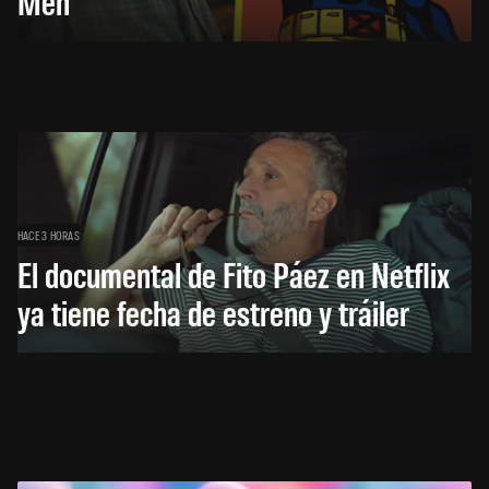
Men
HACE 3 HORAS
El documental de Fito Páez en Netflix
ya tiene fecha de estreno y tráiler