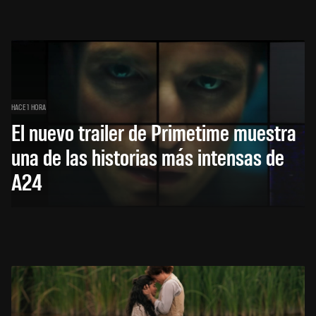
HACE 1 HORA
El nuevo trailer de Primetime muestra
una de las historias más intensas de
A24