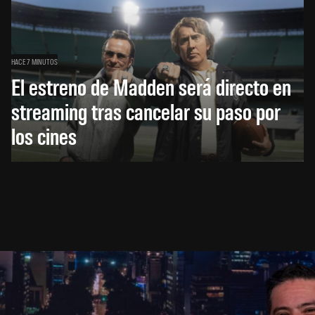
HACE 7 MINUTOS
El estreno de Madden será directo en
streaming tras cancelar su paso por
los cines