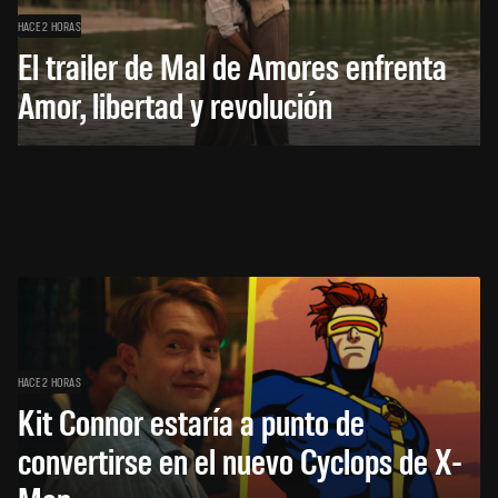
HACE 2 HORAS
El trailer de Mal de Amores enfrenta
Amor, libertad y revolución
HACE 2 HORAS
Kit Connor estaría a punto de
convertirse en el nuevo Cyclops de X-