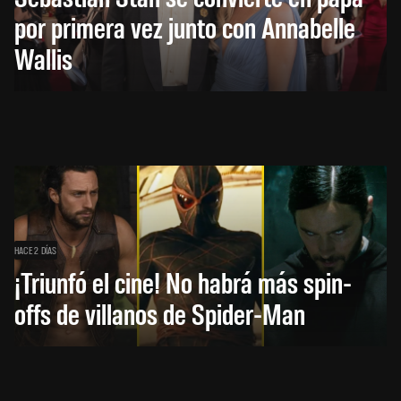
por primera vez junto con Annabelle
Wallis
HACE 2 DÍAS
¡Triunfó el cine! No habrá más spin-
offs de villanos de Spider-Man