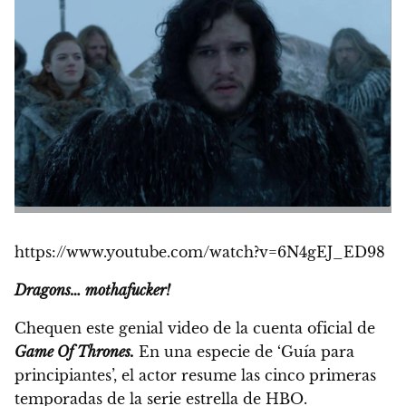
https://www.youtube.com/watch?v=6N4gEJ_ED98
Dragons… mothafucker!
Chequen este genial video de la cuenta oficial de
Game Of Thrones.
En una especie de ‘Guía para
principiantes’,
el actor resume las cinco primeras
temporadas de la serie estrella de HBO.