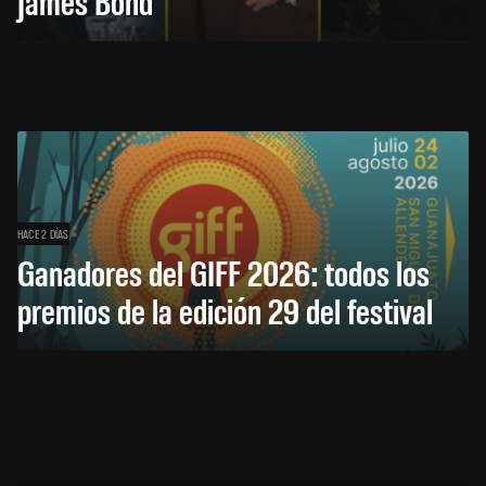
James Bond
HACE 2 DÍAS
Ganadores del GIFF 2026: todos los
premios de la edición 29 del festival