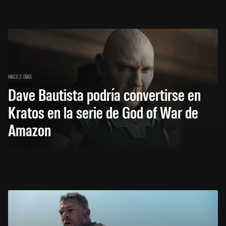
HACE 2 DÍAS
Dave Bautista podría convertirse en
Kratos en la serie de God of War de
Amazon