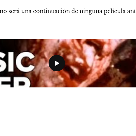
no será una continuación de ninguna película ant