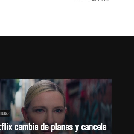
 HORAS
flix cambia de planes y cancela