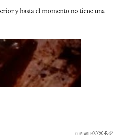
erior y hasta el momento no tiene una
COMPARTIR