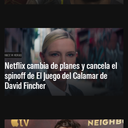
HACE 14 HORAS
Netflix cambia de planes y cancela el
spinoff de El Juego del Calamar de
David Fincher