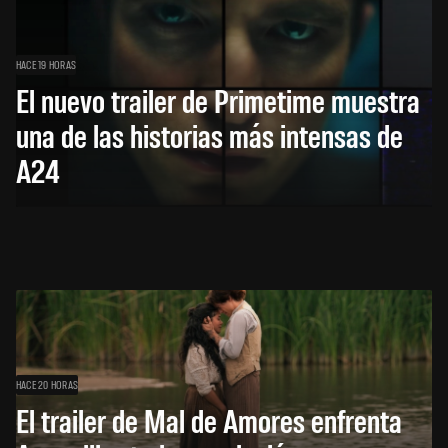
HACE 19 HORAS
El nuevo trailer de Primetime muestra
una de las historias más intensas de
A24
HACE 20 HORAS
El trailer de Mal de Amores enfrenta