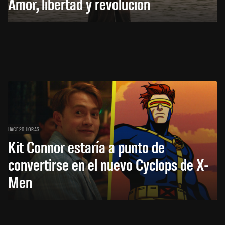
Amor, libertad y revolución
HACE 20 HORAS
Kit Connor estaría a punto de
convertirse en el nuevo Cyclops de X-
Men