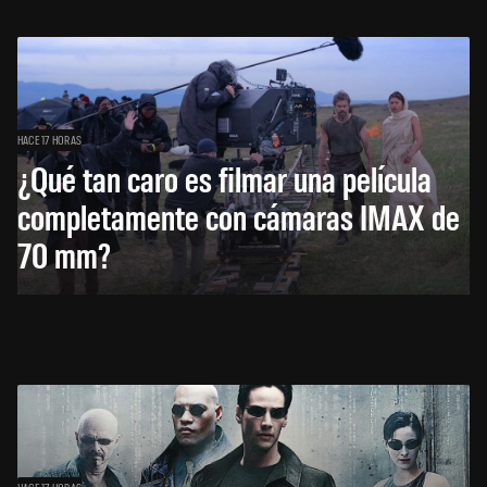
HACE 17 HORAS
¿Qué tan caro es filmar una película
completamente con cámaras IMAX de
70 mm?