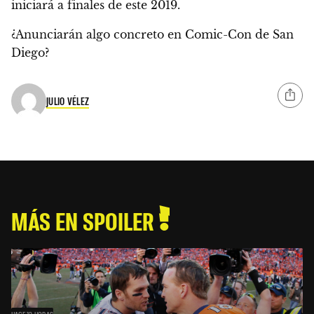
iniciará
a finales de este 2019
.
¿Anunciarán algo concreto en Comic-Con de San
Diego?
JULIO VÉLEZ
MÁS EN SPOILER