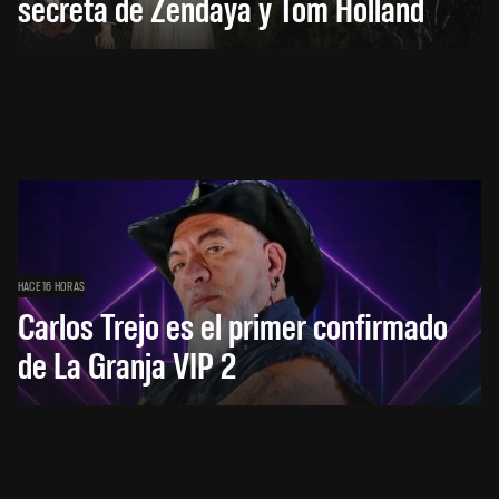
secreta de Zendaya y Tom Holland
HACE 16 HORAS
Carlos Trejo es el primer confirmado
de La Granja VIP 2