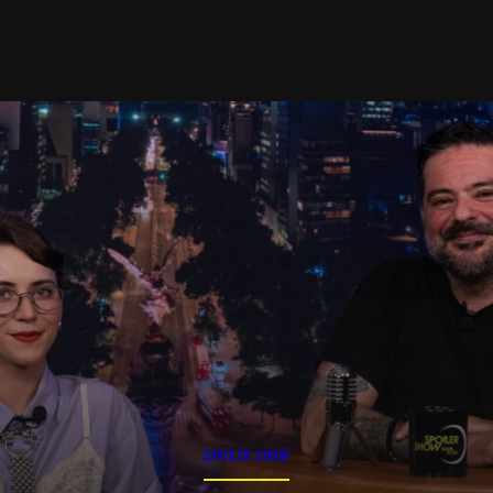
SPOILER SHOW