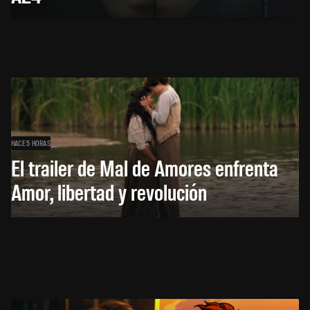
HACE 5 HORAS
El trailer de Mal de Amores enfrenta
Amor, libertad y revolución