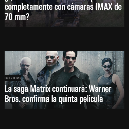
completamente con cámaras IMAX de
70 mm?
HACE 2 HORAS
La saga Matrix continuará: Warner
Bros. confirma la quinta película