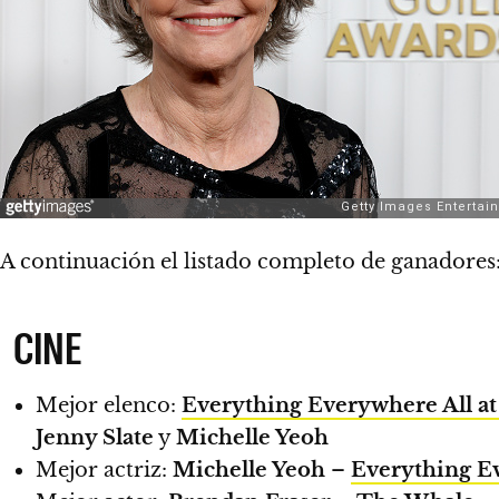
A continuación el listado completo de ganadores
CINE
Mejor elenco:
Everything Everywhere All a
Jenny Slate
y
Michelle Yeoh
Mejor actriz:
Michelle Yeoh
–
Everything E