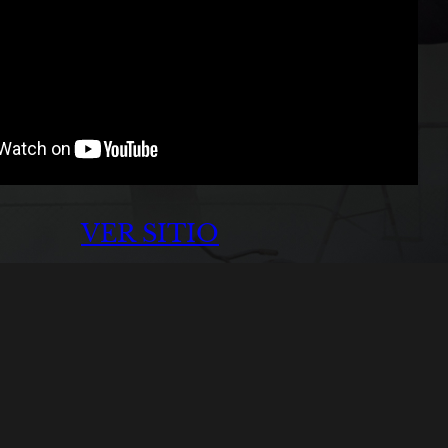
VER SITIO