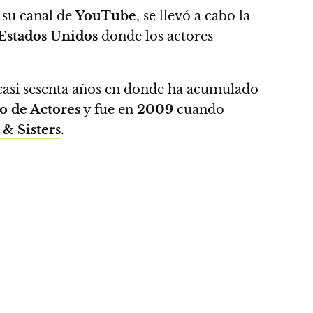
 su canal de
YouTube
, se llevó a cabo la
Estados Unidos
donde los actores
 casi sesenta años en donde ha acumulado
o de Actores
y fue en
2009
cuando
 & Sisters
.