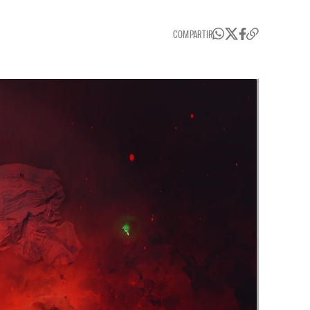
COMPARTIR