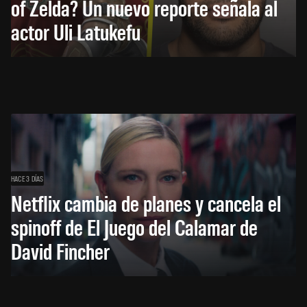
of Zelda? Un nuevo reporte señala al
actor Uli Latukefu
HACE 3 DÍAS
Netflix cambia de planes y cancela el
spinoff de El Juego del Calamar de
David Fincher