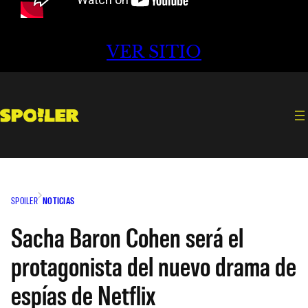
VER SITIO
SPOILER
NOTICIAS
Sacha Baron Cohen será el
protagonista del nuevo drama de
espías de Netflix