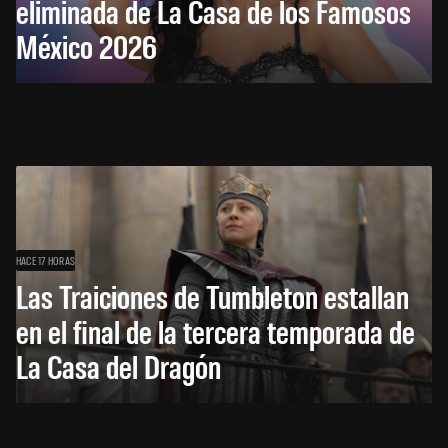
eliminada de La Casa de los Famosos
México 2026
HACE 17 HORAS
Las Traiciones de Tumbleton estallan
en el final de la tercera temporada de
La Casa del Dragón