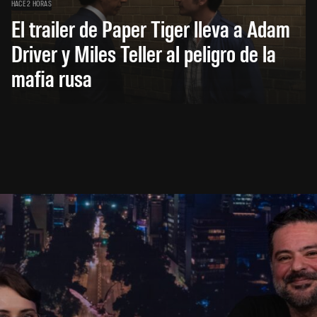
HACE 2 HORAS
El trailer de Paper Tiger lleva a Adam
Driver y Miles Teller al peligro de la
mafia rusa