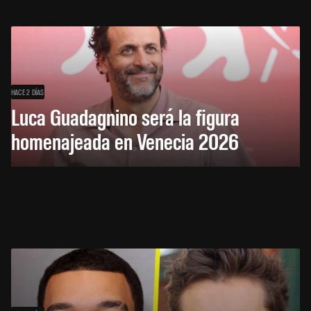
HACE 2 DÍAS
Luca Guadagnino será la figura
homenajeada en Venecia 2026