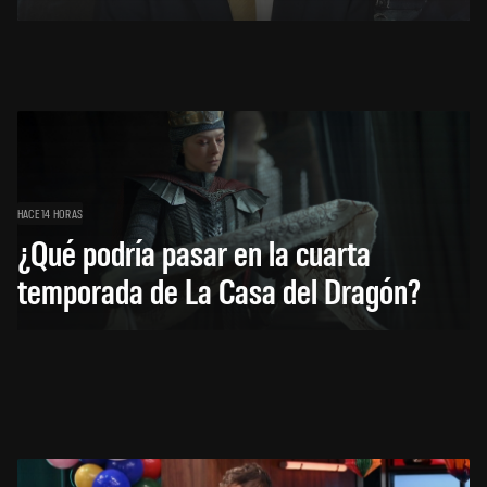
HACE 14 HORAS
¿Qué podría pasar en la cuarta
temporada de La Casa del Dragón?