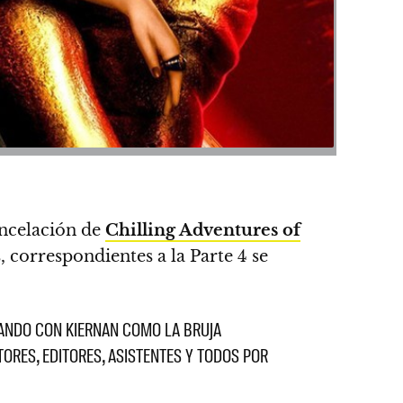
ncelación de
Chilling Adventures of
 correspondientes a la Parte 4 se
ZANDO CON KIERNAN COMO LA BRUJA
ORES, EDITORES, ASISTENTES Y TODOS POR