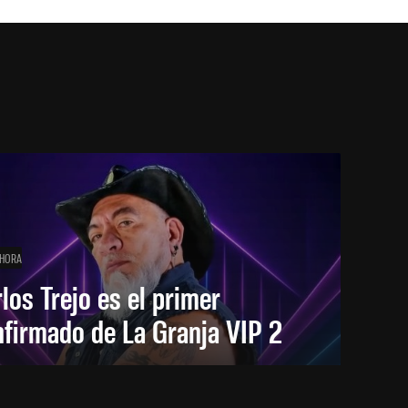
 HORA
los Trejo es el primer
firmado de La Granja VIP 2