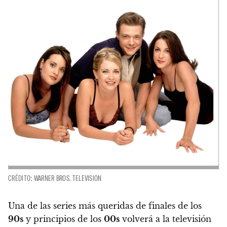
CRÉDITO: WARNER BROS. TELEVISION
Una de las series más queridas de finales de los
90s
y principios de los
00s
volverá a la televisión