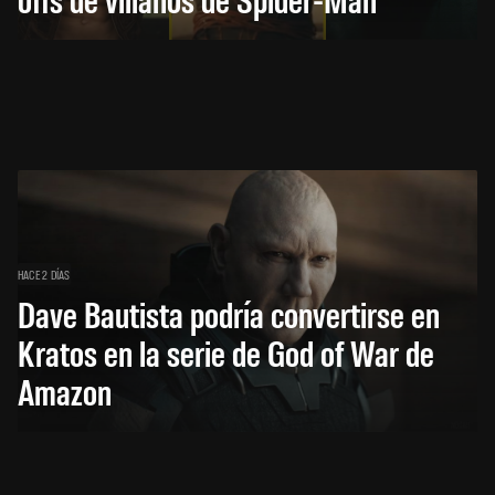
HACE 2 DÍAS
Dave Bautista podría convertirse en
Kratos en la serie de God of War de
Amazon