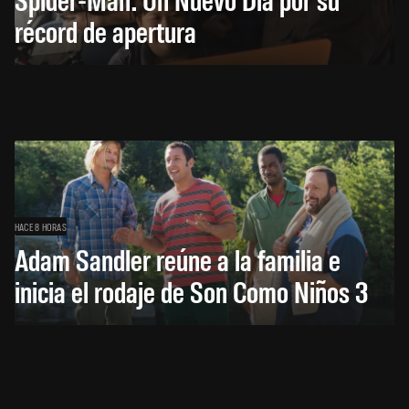
récord de apertura
HACE 8 HORAS
Adam Sandler reúne a la familia e
inicia el rodaje de Son Como Niños 3