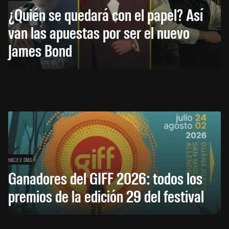
¿Quién se quedará con el papel? Así
van las apuestas por ser el nuevo
James Bond
HACE 2 DÍAS
Ganadores del GIFF 2026: todos los
premios de la edición 29 del festival