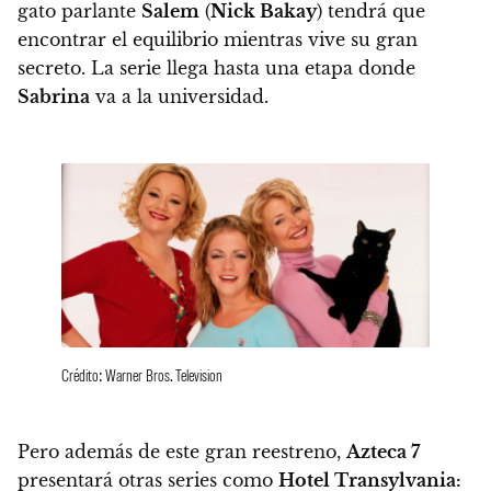
gato parlante
Salem
(
Nick Bakay
) tendrá que
encontrar el equilibrio mientras vive su gran
secreto. La serie llega hasta una etapa donde
Sabrina
va a la universidad.
Crédito: Warner Bros. Television
Pero además de este gran reestreno,
Azteca 7
presentará otras series como
Hotel Transylvania: