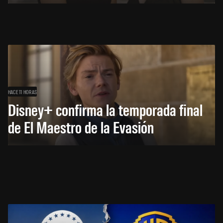
HACE 11 HORAS
Disney+ confirma la temporada final
de El Maestro de la Evasión