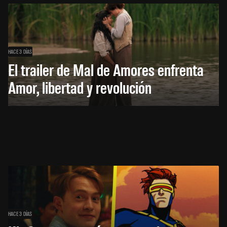
HACE 3 DÍAS
El trailer de Mal de Amores enfrenta
Amor, libertad y revolución
HACE 3 DÍAS