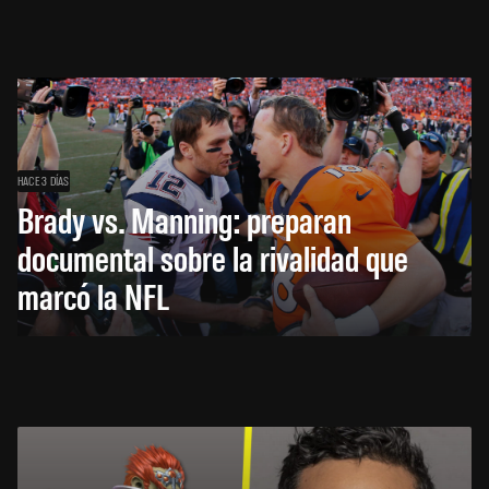
HACE 3 DÍAS
Brady vs. Manning: preparan
documental sobre la rivalidad que
marcó la NFL