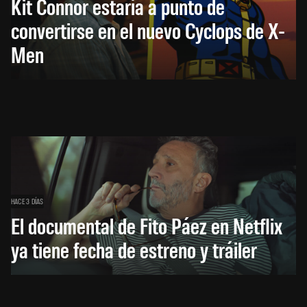
Kit Connor estaría a punto de
convertirse en el nuevo Cyclops de X-
Men
HACE 3 DÍAS
El documental de Fito Páez en Netflix
ya tiene fecha de estreno y tráiler