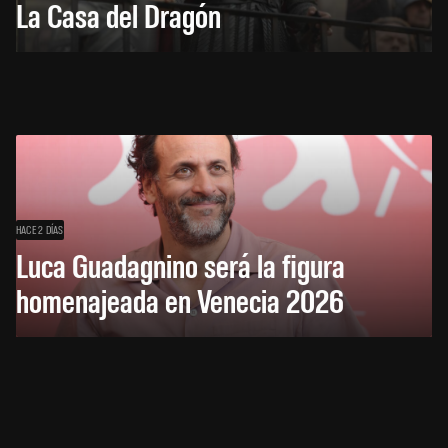
La Casa del Dragón
HACE 2 DÍAS
Luca Guadagnino será la figura
homenajeada en Venecia 2026