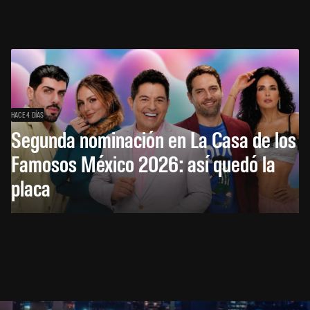
HACE 4 DÍAS
Segunda nominación en La Casa de los
Famosos México 2026: así quedó la
placa