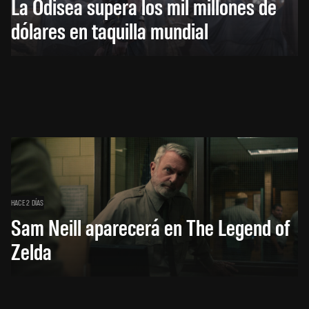
La Odisea supera los mil millones de
dólares en taquilla mundial
HACE 2 DÍAS
Sam Neill aparecerá en The Legend of
Zelda