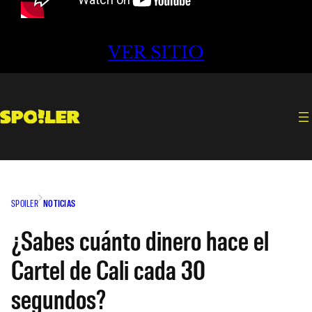
VER SITIO
SPOILER
NOTICIAS
¿Sabes cuánto dinero hace el
Cartel de Cali cada 30
segundos?