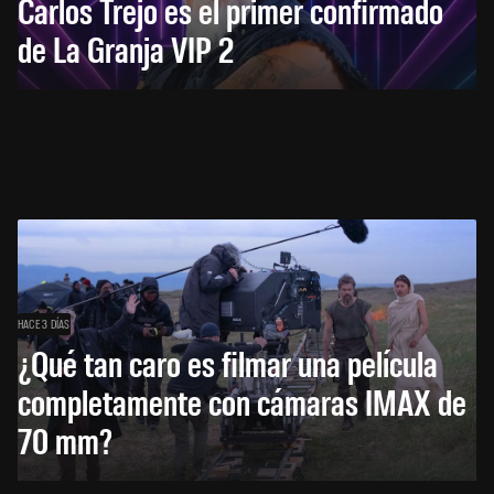
Carlos Trejo es el primer confirmado
de La Granja VIP 2
HACE 3 DÍAS
¿Qué tan caro es filmar una película
completamente con cámaras IMAX de
70 mm?