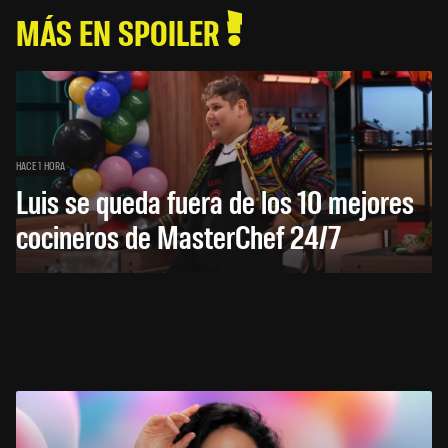
MÁS EN SPOILER
HACE 1 HORA
Luis se queda fuera de los 10 mejores
cocineros de MasterChef 24/7