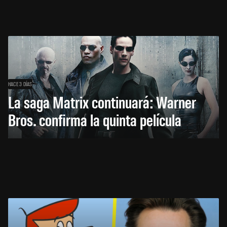
HACE 3 DÍAS
La saga Matrix continuará: Warner
Bros. confirma la quinta película