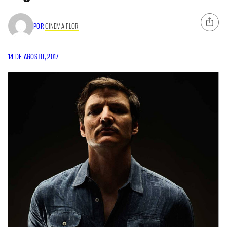
POR
CINEMA FLOR
14 DE AGOSTO, 2017