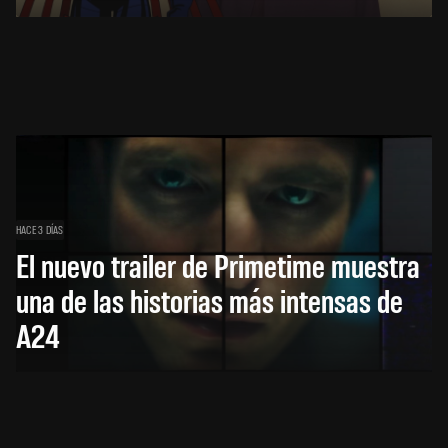
HACE 3 DÍAS
El nuevo trailer de Primetime muestra
una de las historias más intensas de
A24