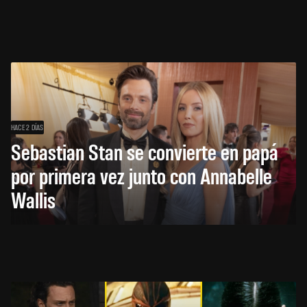
HACE 2 DÍAS
Sebastian Stan se convierte en papá
por primera vez junto con Annabelle
Wallis