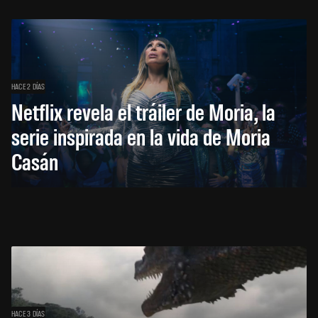
HACE 2 DÍAS
Netflix revela el tráiler de Moria, la
serie inspirada en la vida de Moria
Casán
HACE 3 DÍAS