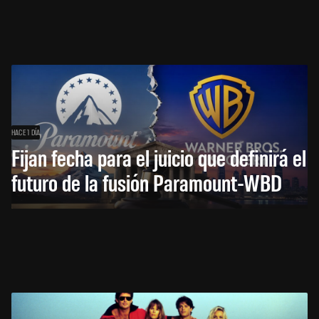
HACE 1 DÍA
Fijan fecha para el juicio que definirá el
futuro de la fusión Paramount-WBD