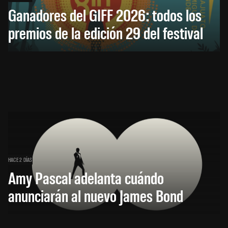
Ganadores del GIFF 2026: todos los
premios de la edición 29 del festival
HACE 2 DÍAS
Amy Pascal adelanta cuándo
anunciarán al nuevo James Bond