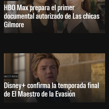
HBO Max prepara el primer
documental autorizado de Las chicas
Gilmore
HACE 17 HORAS
Disney+ confirma la temporada final
de El Maestro de la Evasión