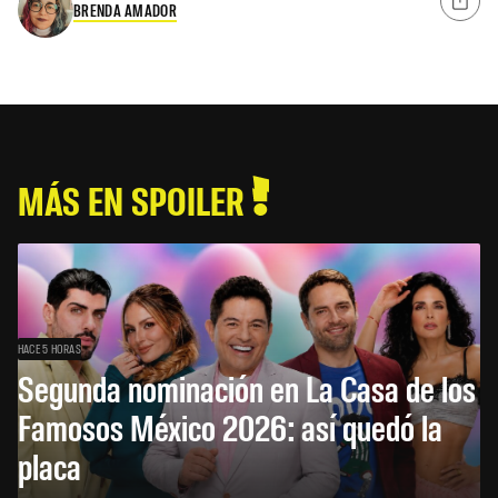
BRENDA AMADOR
MÁS EN SPOILER
HACE 5 HORAS
Segunda nominación en La Casa de los
Famosos México 2026: así quedó la
placa