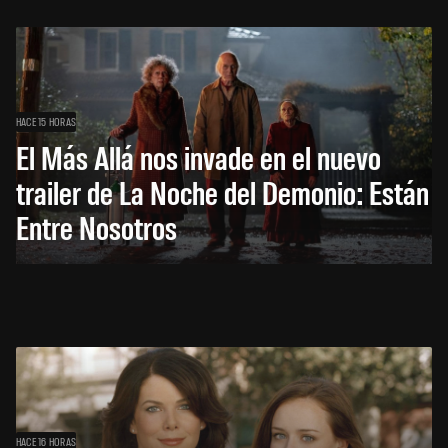
HACE 15 HORAS
El Más Allá nos invade en el nuevo
trailer de La Noche del Demonio: Están
Entre Nosotros
HACE 16 HORAS