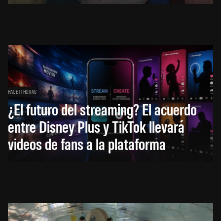
HACE 11 HORAS
¿El futuro del streaming? El acuerdo
entre Disney Plus y TikTok llevará
videos de fans a la plataforma