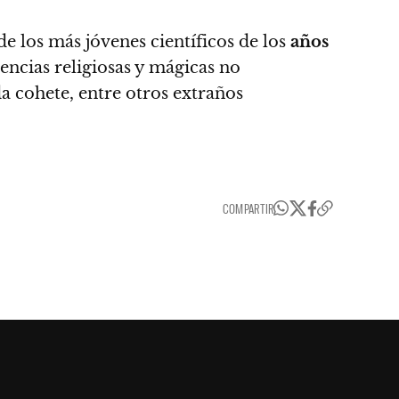
e los más jóvenes científicos de los
años
encias religiosas y mágicas no
a cohete, entre otros extraños
COMPARTIR