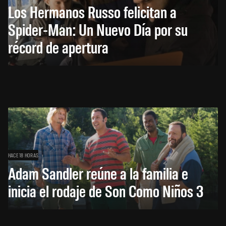
Los Hermanos Russo felicitan a
Spider-Man: Un Nuevo Día por su
récord de apertura
HACE 18 HORAS
Adam Sandler reúne a la familia e
inicia el rodaje de Son Como Niños 3