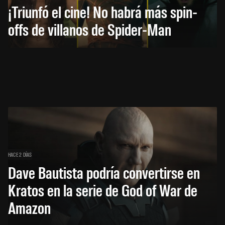
¡Triunfó el cine! No habrá más spin-
offs de villanos de Spider-Man
HACE 2 DÍAS
Dave Bautista podría convertirse en
Kratos en la serie de God of War de
Amazon