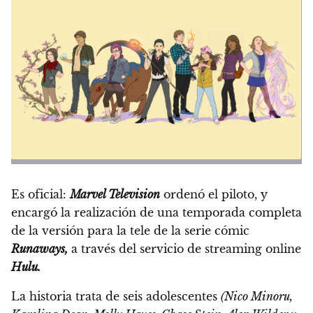
Es oficial:
Marvel
Tel
evision
ordenó el piloto, y
encargó la realización de una temporada completa
de la versión para la tele de la serie cómic
Runaways,
a través del servicio de streaming online
Hulu.
La historia trata de seis adolescentes
(Nico Minoru,