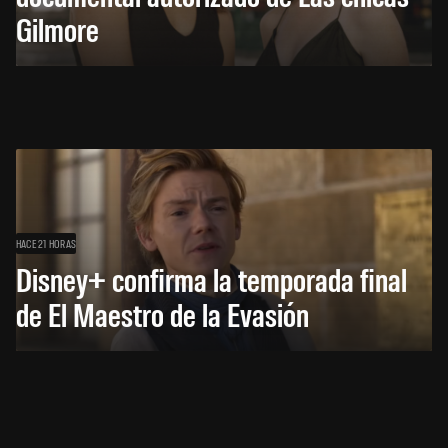
Gilmore
HACE 21 HORAS
Disney+ confirma la temporada final
de El Maestro de la Evasión