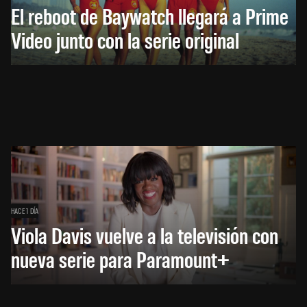
El reboot de Baywatch llegará a Prime
Video junto con la serie original
HACE 1 DÍA
Viola Davis vuelve a la televisión con
nueva serie para Paramount+