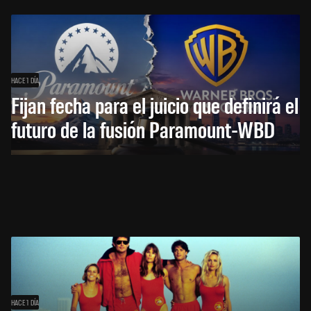
HACE 1 DÍA
Fijan fecha para el juicio que definirá el
futuro de la fusión Paramount-WBD
HACE 1 DÍA