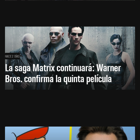
HACE 2 DÍAS
La saga Matrix continuará: Warner
Bros. confirma la quinta película