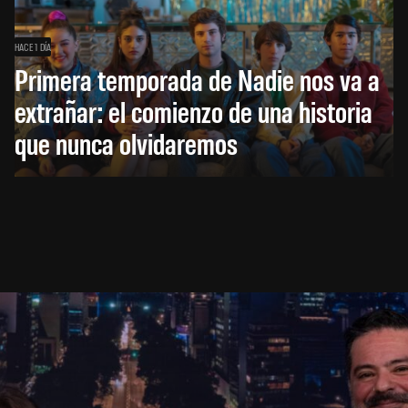
HACE 1 DÍA
Primera temporada de Nadie nos va a
extrañar: el comienzo de una historia
que nunca olvidaremos