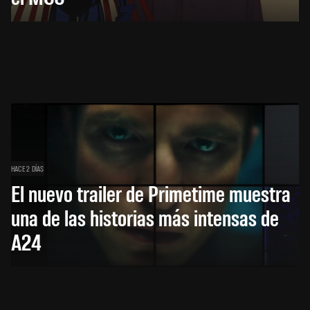
HACE 2 DÍAS
El nuevo trailer de Primetime muestra
una de las historias más intensas de
A24