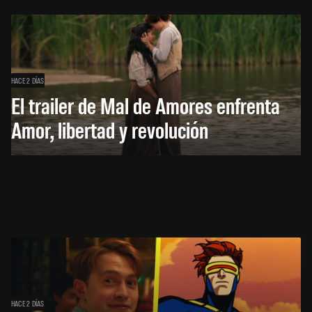
HACE 2 DÍAS
El trailer de Mal de Amores enfrenta
Amor, libertad y revolución
HACE 2 DÍAS