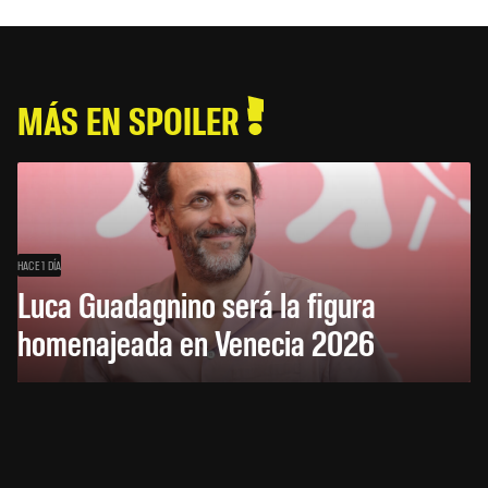
MÁS EN SPOILER
HACE 1 DÍA
Luca Guadagnino será la figura
homenajeada en Venecia 2026