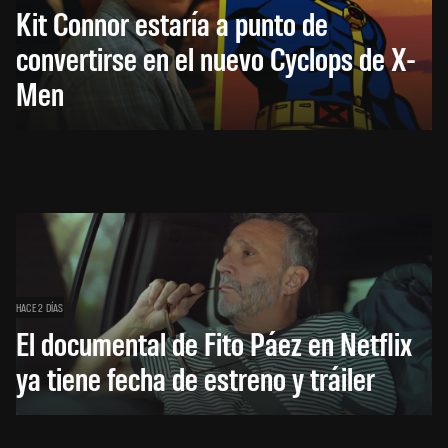
Kit Connor estaría a punto de
convertirse en el nuevo Cyclops de X-
Men
HACE 2 DÍAS
El documental de Fito Páez en Netflix
ya tiene fecha de estreno y tráiler