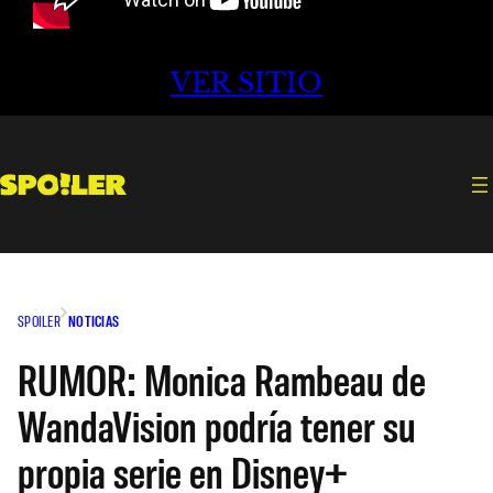
VER SITIO
SPOILER
NOTICIAS
RUMOR: Monica Rambeau de
WandaVision podría tener su
propia serie en Disney+