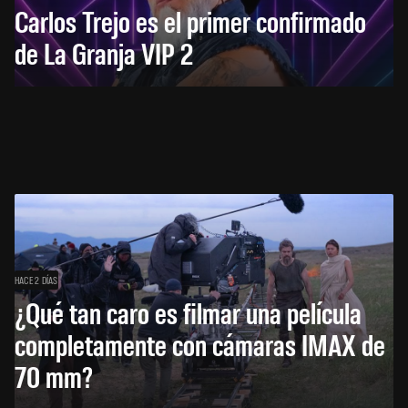
Carlos Trejo es el primer confirmado
de La Granja VIP 2
HACE 2 DÍAS
¿Qué tan caro es filmar una película
completamente con cámaras IMAX de
70 mm?