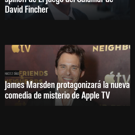
David Fincher
HACE 2 DÍAS
James Marsden protagonizará la nueva
comedia de misterio de Apple TV