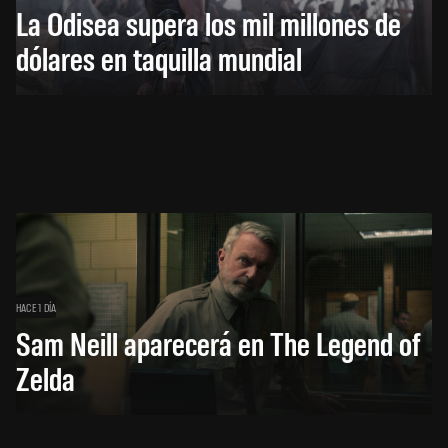
La Odisea supera los mil millones de
dólares en taquilla mundial
HACE 1 DÍA
Sam Neill aparecerá en The Legend of
Zelda