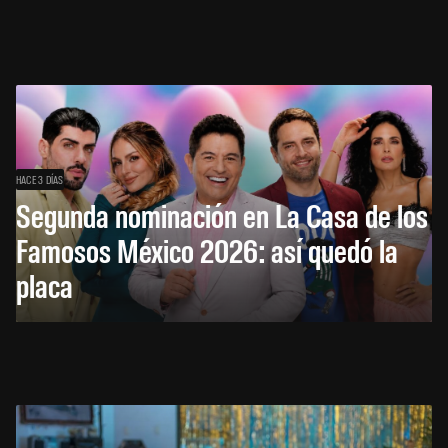
HACE 3 DÍAS
Segunda nominación en La Casa de los
Famosos México 2026: así quedó la
placa