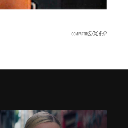
COMPARTIR