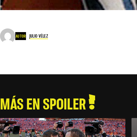
JULIO VÉLEZ
AUTOR
MÁS EN SPOILER