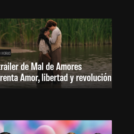
3 HORAS
trailer de Mal de Amores
renta Amor, libertad y revolución