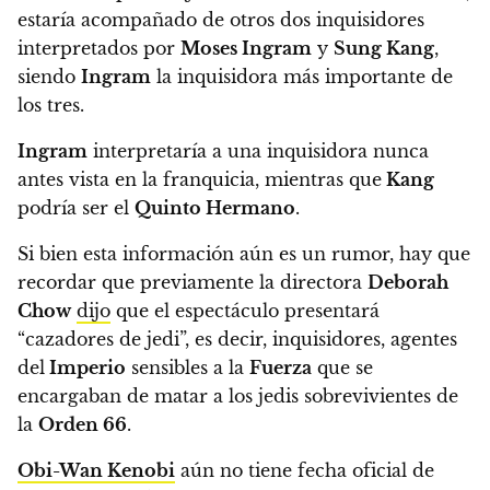
estaría acompañado de otros dos inquisidores
interpretados por
Moses Ingram
y
Sung Kang
,
siendo
Ingram
la inquisidora más importante de
los tres.
Ingram
interpretaría a una inquisidora nunca
antes vista en la franquicia, mientras que
Kang
podría ser el
Quinto Hermano
.
Si bien esta información aún es un rumor, hay que
recordar que previamente
la directora
Deborah
Chow
dijo
que el espectáculo presentará
“cazadores de jedi”
, es decir, inquisidores, agentes
del
Imperio
sensibles a la
Fuerza
que se
encargaban de matar a los jedis sobrevivientes de
la
Orden 66
.
Obi-Wan Kenobi
aún no tiene fecha oficial de