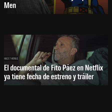
Men
HACE 7 HORAS
El documental de Fito Páez en Netflix
ya tiene fecha de estreno y tráiler