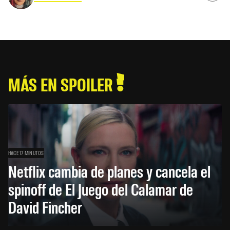
MÁS EN SPOILER
HACE 17 MINUTOS
Netflix cambia de planes y cancela el
spinoff de El Juego del Calamar de
David Fincher