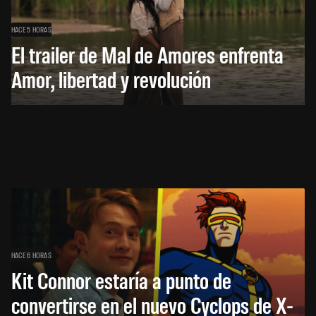
HACE 5 HORAS
El trailer de Mal de Amores enfrenta
Amor, libertad y revolución
HACE 6 HORAS
Kit Connor estaría a punto de
convertirse en el nuevo Cyclops de X-