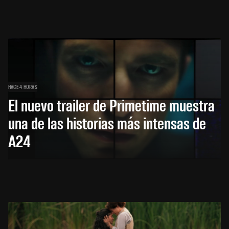
HACE 4 HORAS
El nuevo trailer de Primetime muestra
una de las historias más intensas de
A24