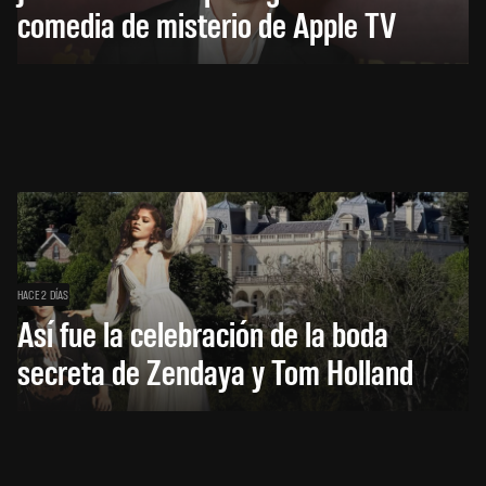
comedia de misterio de Apple TV
HACE 2 DÍAS
Así fue la celebración de la boda
secreta de Zendaya y Tom Holland