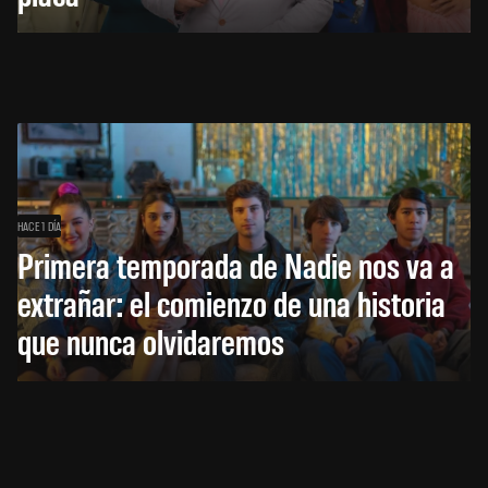
HACE 1 DÍA
Primera temporada de Nadie nos va a
extrañar: el comienzo de una historia
que nunca olvidaremos