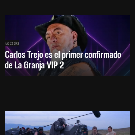
HACE 2 DÍAS
Carlos Trejo es el primer confirmado
de La Granja VIP 2