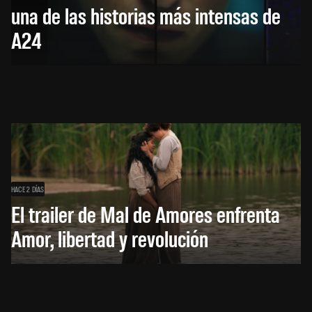
una de las historias más intensas de
A24
HACE 2 DÍAS
El trailer de Mal de Amores enfrenta
Amor, libertad y revolución