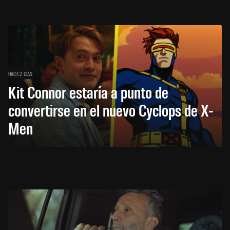
HACE 2 DÍAS
Kit Connor estaría a punto de
convertirse en el nuevo Cyclops de X-
Men