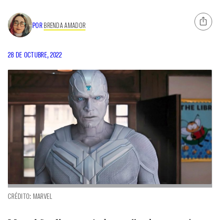
POR
BRENDA AMADOR
28 DE OCTUBRE, 2022
CRÉDITO: MARVEL