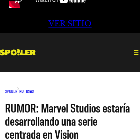
VER SITIO
SPOILER
NOTICIAS
RUMOR: Marvel Studios estaría
desarrollando una serie
centrada en Vision