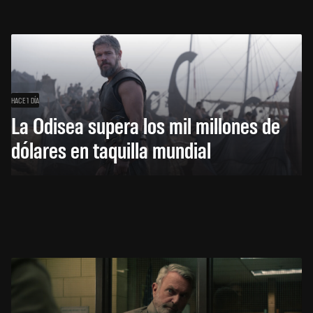
HACE 1 DÍA
La Odisea supera los mil millones de
dólares en taquilla mundial