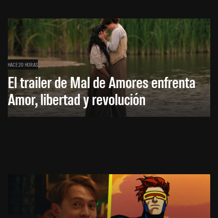
HACE 20 HORAS
El trailer de Mal de Amores enfrenta
Amor, libertad y revolución