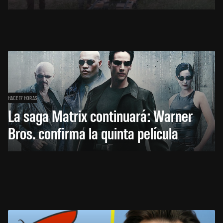
HACE 17 HORAS
La saga Matrix continuará: Warner
Bros. confirma la quinta película