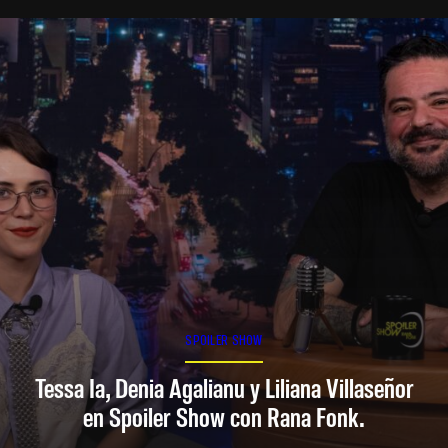
SPOILER SHOW
Tessa Ia, Denia Agalianu y Liliana Villaseñor
en Spoiler Show con Rana Fonk.