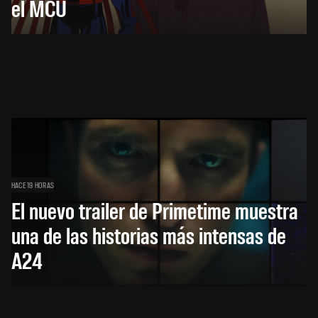
el MCU
HACE 19 HORAS
El nuevo trailer de Primetime muestra
una de las historias más intensas de
A24