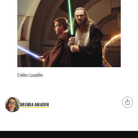
Crédito: Lucasfilm
BRENDA AMADOR