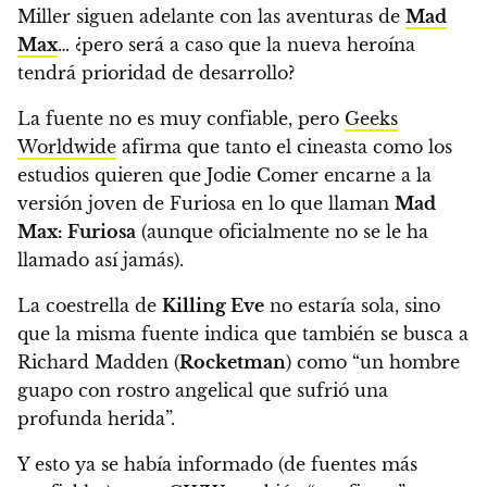
Miller siguen adelante con las aventuras de
Mad
Max
… ¿pero será a caso que la nueva heroína
tendrá prioridad de desarrollo?
La fuente no es muy confiable, pero
Geeks
Worldwide
afirma que tanto el cineasta como los
estudios quieren que Jodie Comer encarne a la
versión joven de Furiosa en lo que llaman
Mad
Max: Furiosa
(aunque oficialmente no se le ha
llamado así jamás).
La coestrella de
Killing Eve
no estaría sola, sino
que la misma fuente indica que también se busca a
Richard Madden (
Rocketman
) como “un hombre
guapo con rostro angelical que sufrió una
profunda herida”.
Y esto ya se había informado (de fuentes más