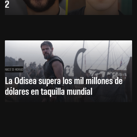
2
HACE 13 HORAS
La Odisea supera los mil millones de
dólares en taquilla mundial