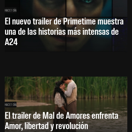
HACE 1 DÍA
El nuevo trailer de Primetime muestra
una de las historias más intensas de
A24
HACE 1 DÍA
El trailer de Mal de Amores enfrenta
Amor, libertad y revolución