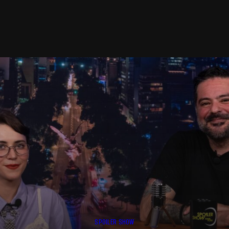
SPOILER SHOW