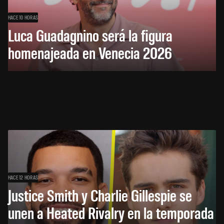
HACE 10 HORAS
Luca Guadagnino será la figura
homenajeada en Venecia 2026
HACE 12 HORAS
Justice Smith y Charlie Gillespie se
unen a Heated Rivalry en la temporada