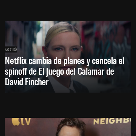
HACE 1 DÍA
Netflix cambia de planes y cancela el
spinoff de El Juego del Calamar de
David Fincher