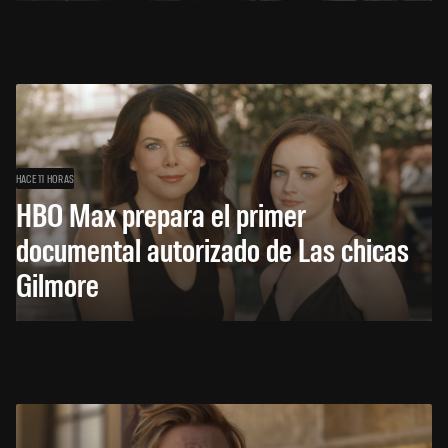
HACE 11 HORAS
HBO Max prepara el primer
documental autorizado de Las chicas
Gilmore