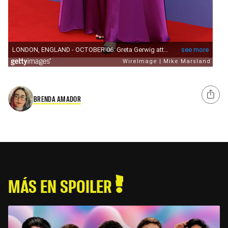
BRENDA AMADOR
MÁS EN SPOILER