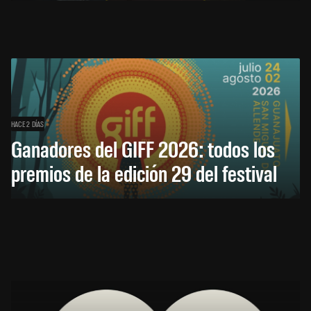
HACE 2 DÍAS
Ganadores del GIFF 2026: todos los
premios de la edición 29 del festival