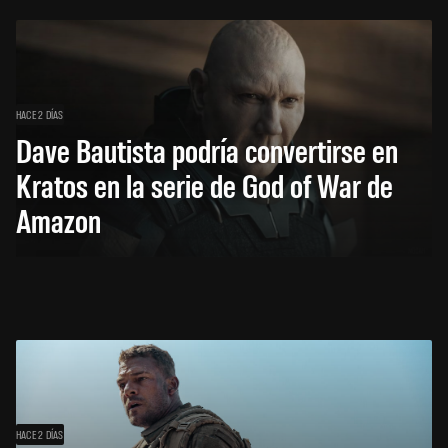
HACE 2 DÍAS
Dave Bautista podría convertirse en
Kratos en la serie de God of War de
Amazon
HACE 2 DÍAS