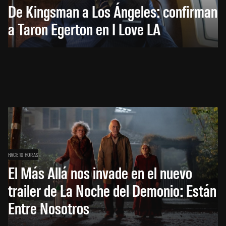
De Kingsman a Los Ángeles: confirman
a Taron Egerton en I Love LA
HACE 10 HORAS
El Más Allá nos invade en el nuevo
trailer de La Noche del Demonio: Están
Entre Nosotros