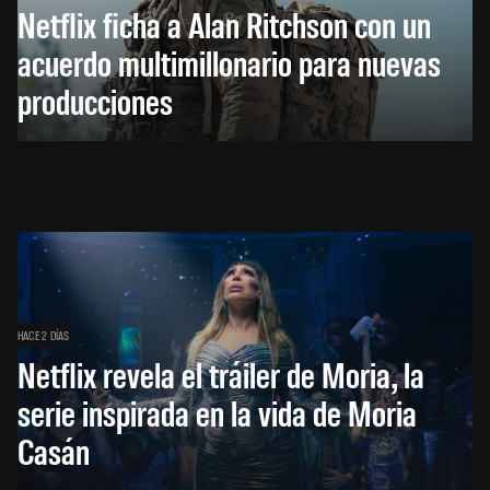
Netflix ficha a Alan Ritchson con un
acuerdo multimillonario para nuevas
producciones
HACE 2 DÍAS
Netflix revela el tráiler de Moria, la
serie inspirada en la vida de Moria
Casán