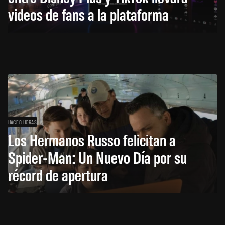
videos de fans a la plataforma
HACE 8 HORAS
Los Hermanos Russo felicitan a
Spider-Man: Un Nuevo Día por su
récord de apertura