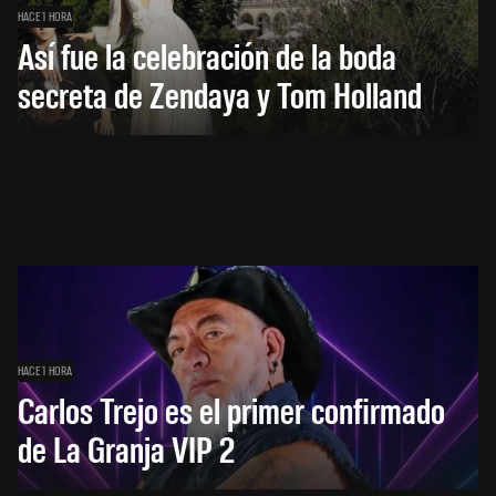
HACE 1 HORA
Así fue la celebración de la boda
secreta de Zendaya y Tom Holland
HACE 1 HORA
Carlos Trejo es el primer confirmado
de La Granja VIP 2