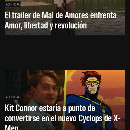
HACE 4 HORAS
El trailer de Mal de Amores enfrenta
Amor, libertad y revolución
HACE 5 HORAS
Kit Connor estaría a punto de
convertirse en el nuevo Cyclops de X-
Men