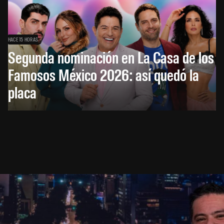
HACE 15 HORAS
Segunda nominación en La Casa de los
Famosos México 2026: así quedó la
placa