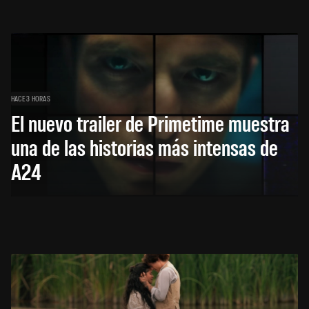
HACE 3 HORAS
El nuevo trailer de Primetime muestra
una de las historias más intensas de
A24