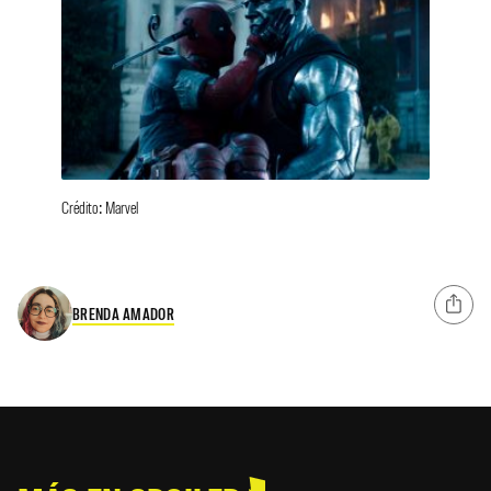
Crédito: Marvel
BRENDA AMADOR