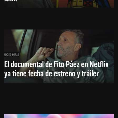
HACE 6 HORAS
El documental de Fito Páez en Netflix
ya tiene fecha de estreno y tráiler