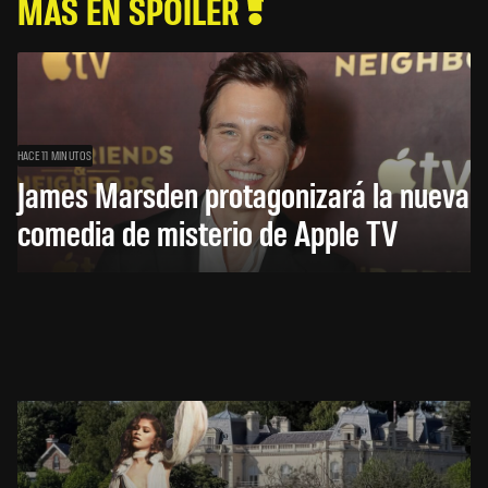
MÁS EN SPOILER
HACE 11 MINUTOS
James Marsden protagonizará la nueva
comedia de misterio de Apple TV