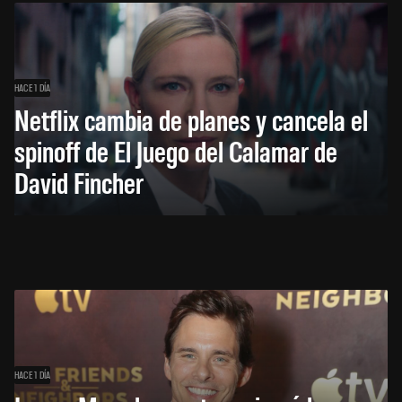
HACE 1 DÍA
Netflix cambia de planes y cancela el
spinoff de El Juego del Calamar de
David Fincher
HACE 1 DÍA