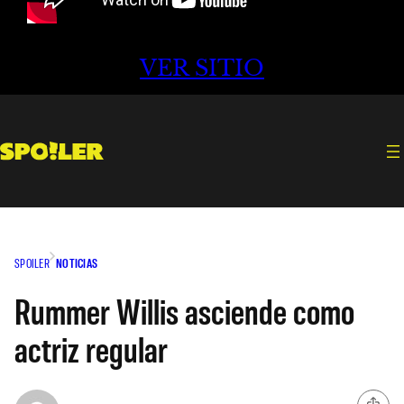
VER SITIO
SPOILER
NOTICIAS
Rummer Willis asciende como
actriz regular