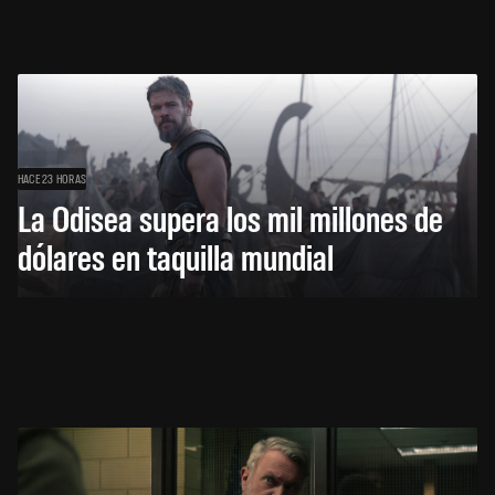
HACE 23 HORAS
La Odisea supera los mil millones de
dólares en taquilla mundial