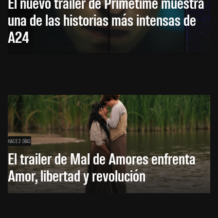
El nuevo trailer de Primetime muestra
una de las historias más intensas de
A24
HACE 2 DÍAS
El trailer de Mal de Amores enfrenta
Amor, libertad y revolución