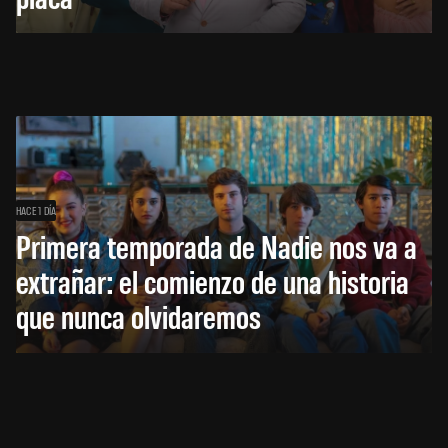
HACE 1 DÍA
Primera temporada de Nadie nos va a
extrañar: el comienzo de una historia
que nunca olvidaremos