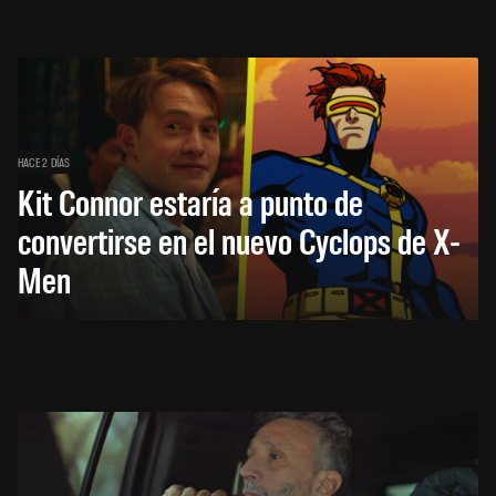
HACE 2 DÍAS
Kit Connor estaría a punto de
convertirse en el nuevo Cyclops de X-
Men