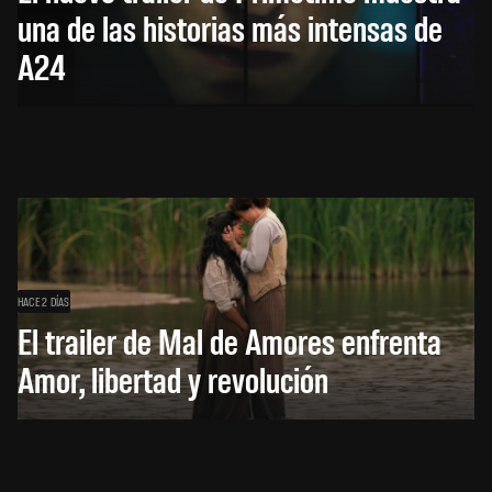
una de las historias más intensas de
A24
HACE 2 DÍAS
El trailer de Mal de Amores enfrenta
Amor, libertad y revolución