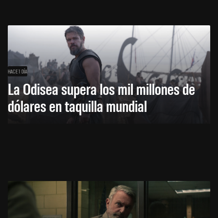
HACE 1 DÍA
La Odisea supera los mil millones de
dólares en taquilla mundial