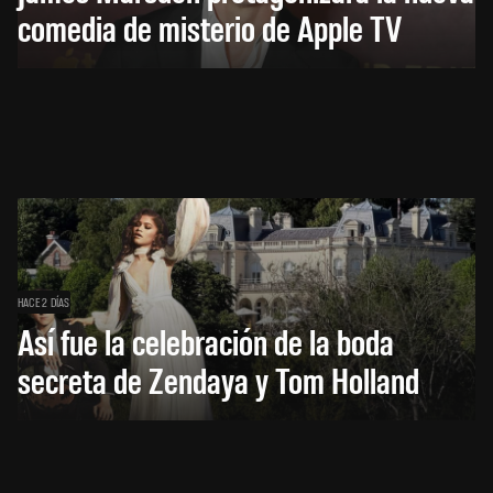
comedia de misterio de Apple TV
HACE 2 DÍAS
Así fue la celebración de la boda
secreta de Zendaya y Tom Holland