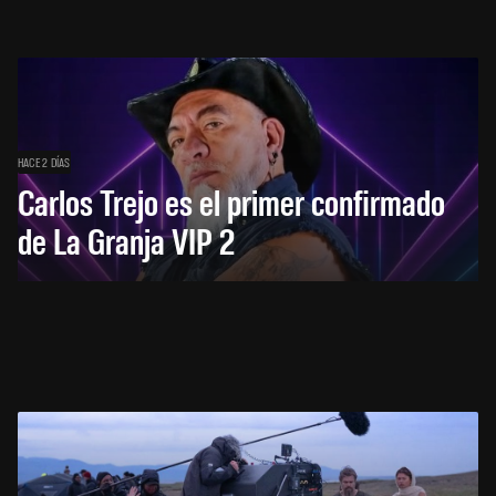
HACE 2 DÍAS
Carlos Trejo es el primer confirmado
de La Granja VIP 2