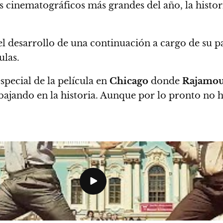
cinematográficos más grandes del año, la histori
l desarrollo de una continuación a cargo de su p
ulas.
special de la película en
Chicago
donde
Rajamou
bajando en la historia. Aunque por lo pronto no h