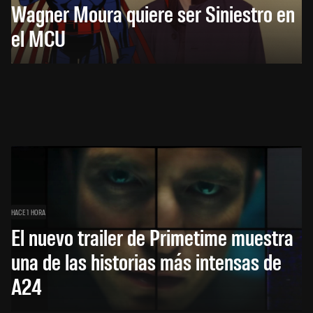
Wagner Moura quiere ser Siniestro en
el MCU
HACE 1 HORA
El nuevo trailer de Primetime muestra
una de las historias más intensas de
A24