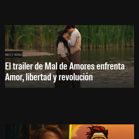
HACE 2 HORAS
El trailer de Mal de Amores enfrenta
Amor, libertad y revolución