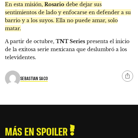
En esta misión,
Rosario
debe dejar sus
sentimientos de lado y enfocarse en defender a su
barrio y a los suyos. Ella no puede amar, solo
matar.
A partir de octubre,
TNT Series
presenta el inicio
de la exitosa serie mexicana que deslumbró a los
televidentes.
SEBASTIAN SACO
MÁS EN SPOILER