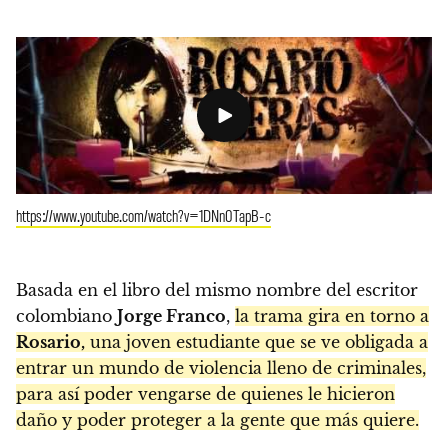
https://www.youtube.com/watch?v=1DNn0TapB-c
Basada en el libro del mismo nombre del escritor
colombiano
Jorge Franco
,
la trama gira en torno a
Rosario,
una joven estudiante que se ve obligada a
entrar un mundo de violencia lleno de criminales,
para así poder vengarse de quienes le hicieron
daño y poder proteger a la gente que más quiere.