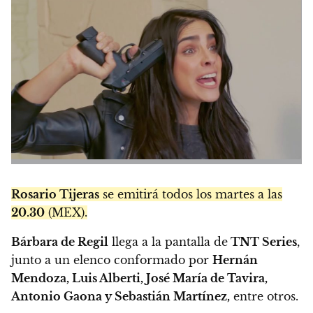
Rosario Tijeras
se emitirá todos los martes a las
20.30
(MEX).
Bárbara de Regil
llega a la pantalla de
TNT Series
,
junto a un elenco conformado por
Hernán
Mendoza, Luis Alberti, José María de Tavira,
Antonio Gaona y Sebastián Martínez,
entre otros.