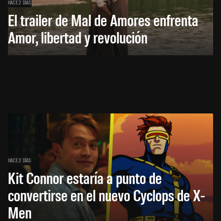
HACE 2 DÍAS
El trailer de Mal de Amores enfrenta
Amor, libertad y revolución
HACE 2 DÍAS
Kit Connor estaría a punto de
convertirse en el nuevo Cyclops de X-
Men