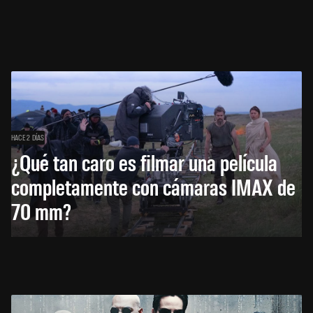
HACE 2 DÍAS
¿Qué tan caro es filmar una película
completamente con cámaras IMAX de
70 mm?