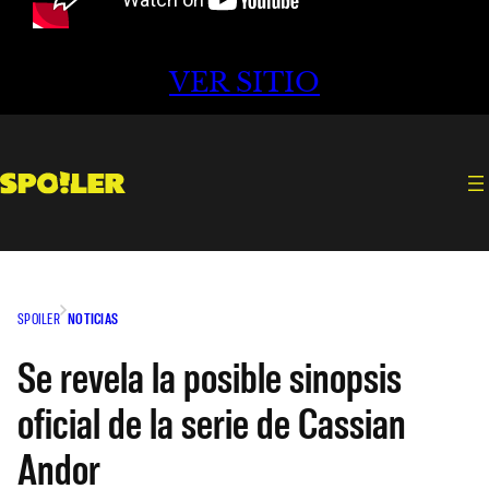
VER SITIO
SPOILER
NOTICIAS
Se revela la posible sinopsis
oficial de la serie de Cassian
Andor