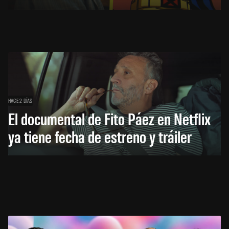
HACE 2 DÍAS
El documental de Fito Páez en Netflix
ya tiene fecha de estreno y tráiler