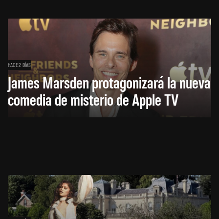
HACE 2 DÍAS
James Marsden protagonizará la nueva
comedia de misterio de Apple TV