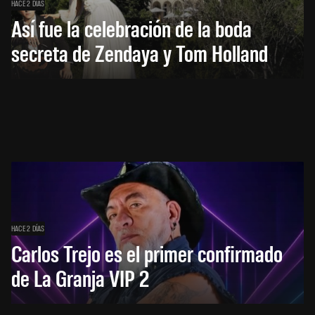
HACE 2 DÍAS
Así fue la celebración de la boda
secreta de Zendaya y Tom Holland
HACE 2 DÍAS
Carlos Trejo es el primer confirmado
de La Granja VIP 2