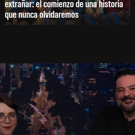
extrañar: el comienzo de una historia
que nunca olvidaremos