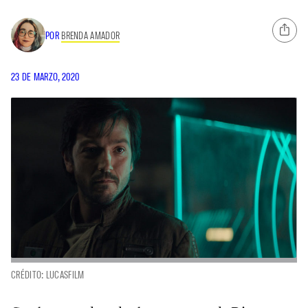
POR
BRENDA AMADOR
23 DE MARZO, 2020
CRÉDITO: LUCASFILM