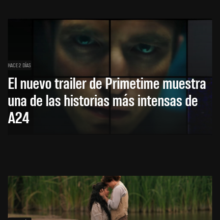
HACE 2 DÍAS
El nuevo trailer de Primetime muestra
una de las historias más intensas de
A24