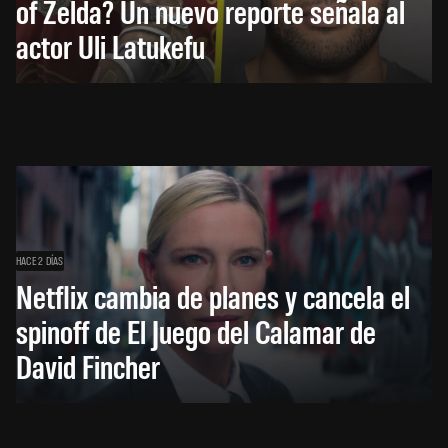
of Zelda? Un nuevo reporte señala al
actor Uli Latukefu
HACE 2 DÍAS
Netflix cambia de planes y cancela el
spinoff de El Juego del Calamar de
David Fincher