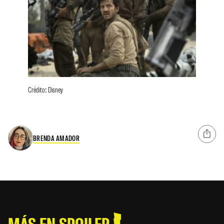
Crédito: Disney
BRENDA AMADOR
MÁS EN SPOILER