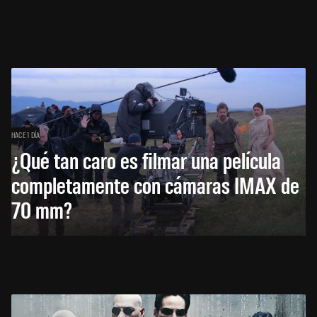
HACE 1 DÍA
¿Qué tan caro es filmar una película
completamente con cámaras IMAX de
70 mm?