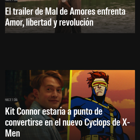
El trailer de Mal de Amores enfrenta
Amor, libertad y revolución
HACE 1 DÍA
Kit Connor estaría a punto de
convertirse en el nuevo Cyclops de X-
Men