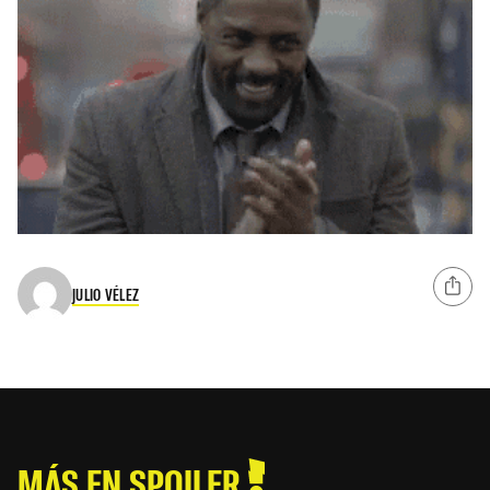
JULIO VÉLEZ
MÁS EN SPOILER