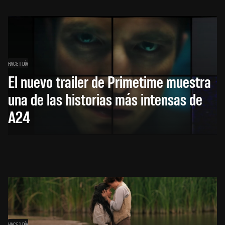
HACE 1 DÍA
El nuevo trailer de Primetime muestra
una de las historias más intensas de
A24
HACE 1 DÍA