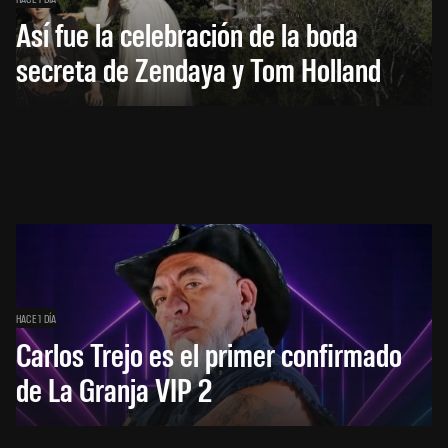
Así fue la celebración de la boda
secreta de Zendaya y Tom Holland
HACE 1 DÍA
Carlos Trejo es el primer confirmado
de La Granja VIP 2