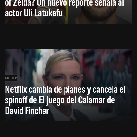
of Zelda? Un nuevo reporte señala al
actor Uli Latukefu
HACE 1 DÍA
Netflix cambia de planes y cancela el
spinoff de El Juego del Calamar de
David Fincher