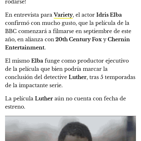
rodarse!
En entrevista para
Variety
, el actor
Idris Elba
confirmó con mucho gusto, que la película de la
BBC comenzará a filmarse en septiembre de este
año
, en alianza con
20th Century Fox
y
Chernin
Entertainment
.
El mismo
Elba
funge como productor ejecutivo
de la película que bien podría marcar la
conclusión del detective
Luther
, tras 5 temporadas
de la impactante serie.
La película
Luther
aún no cuenta con fecha de
estreno
.