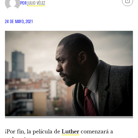
POR
JULIO VÉLEZ
24 DE MAYO, 2021
¡Por fin, la película de
Luther
comenzará a