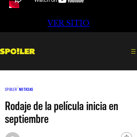
VER SITIO
SPOILER
NOTICIAS
Rodaje de la película inicia en
septiembre