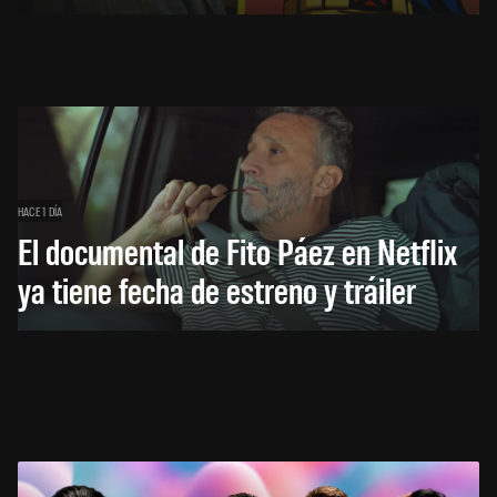
HACE 1 DÍA
El documental de Fito Páez en Netflix
ya tiene fecha de estreno y tráiler