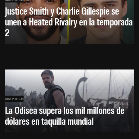
Justice Smith y Charlie Gillespie se
unen a Heated Rivalry en la temporada
2
HACE 16 HORAS
La Odisea supera los mil millones de
dólares en taquilla mundial