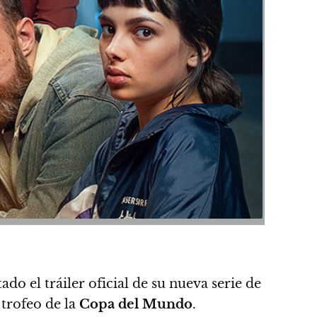
do el tráiler oficial de su nueva serie de
 trofeo de la
Copa del Mundo
.