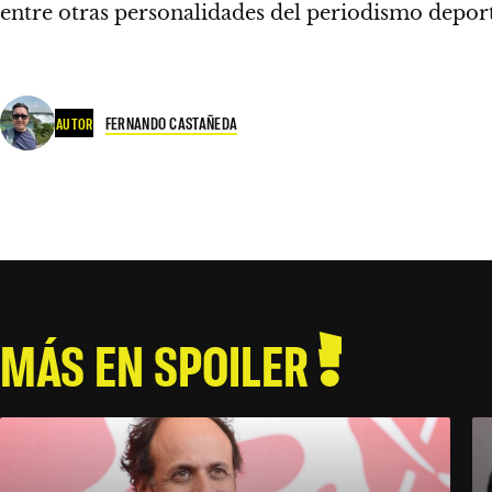
entre otras personalidades del periodismo depor
FERNANDO CASTAÑEDA
AUTOR
MÁS EN SPOILER