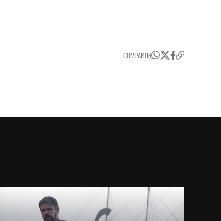
COMPARTIR