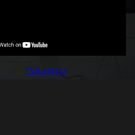
VER SITIO