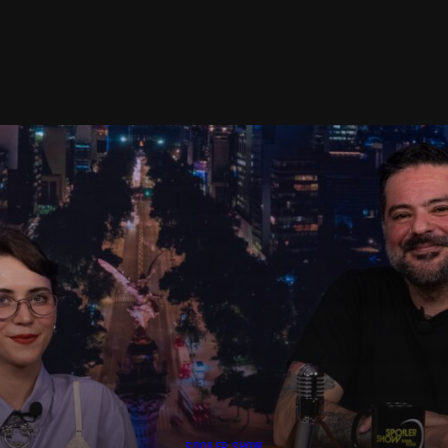
SPOILER SHOW