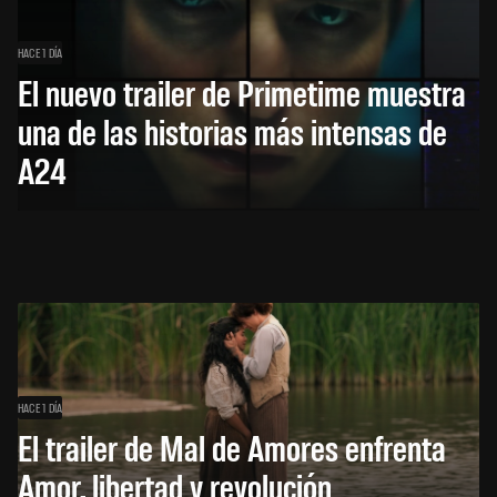
HACE 1 DÍA
El nuevo trailer de Primetime muestra
una de las historias más intensas de
A24
HACE 1 DÍA
El trailer de Mal de Amores enfrenta
Amor, libertad y revolución