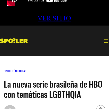
VER SITIO
SPOILER
NOTICIAS
La nueva serie brasileña de HBO
con temáticas LGBTHQIA