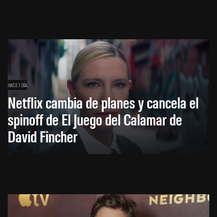
HACE 1 DÍA
Netflix cambia de planes y cancela el
spinoff de El Juego del Calamar de
David Fincher