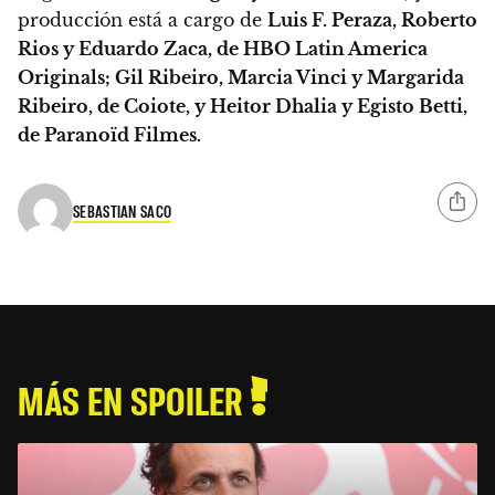
producción está a cargo de
Luis F. Peraza, Roberto
Rios y Eduardo Zaca, de HBO Latin America
Originals; Gil Ribeiro, Marcia Vinci y Margarida
Ribeiro, de Coiote, y Heitor Dhalia y Egisto Betti,
de Paranoïd Filmes.
SEBASTIAN SACO
MÁS EN SPOILER