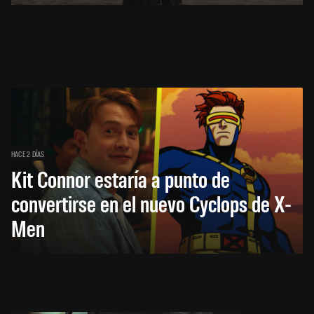
HACE 2 DÍAS
Kit Connor estaría a punto de
convertirse en el nuevo Cyclops de X-
Men