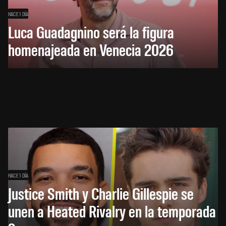
HACE 1 DÍA
Luca Guadagnino será la figura
homenajeada en Venecia 2026
HACE 1 DÍA
Justice Smith y Charlie Gillespie se
unen a Heated Rivalry en la temporada