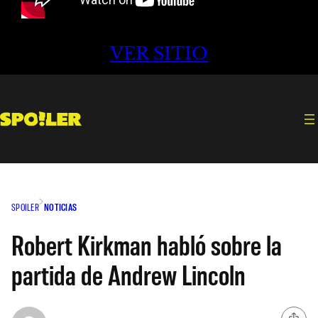
VER SITIO
SPOILER
NOTICIAS
Robert Kirkman habló sobre la
partida de Andrew Lincoln