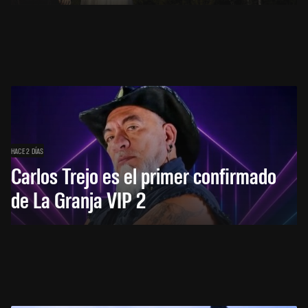
HACE 2 DÍAS
Carlos Trejo es el primer confirmado
de La Granja VIP 2