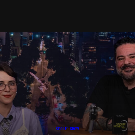
SPOILER SHOW