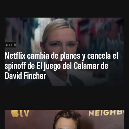
HACE 1 DÍA
Netflix cambia de planes y cancela el
spinoff de El Juego del Calamar de
David Fincher