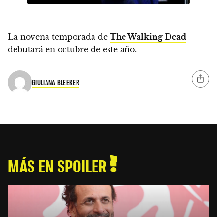
La novena temporada de
The Walking Dead
debutará en octubre de este año.
GIULIANA BLEEKER
MÁS EN SPOILER