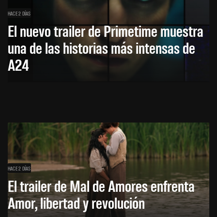
HACE 2 DÍAS
El nuevo trailer de Primetime muestra
una de las historias más intensas de
A24
HACE 2 DÍAS
El trailer de Mal de Amores enfrenta
Amor, libertad y revolución