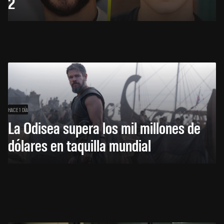
2
HACE 1 DÍA
La Odisea supera los mil millones de
dólares en taquilla mundial