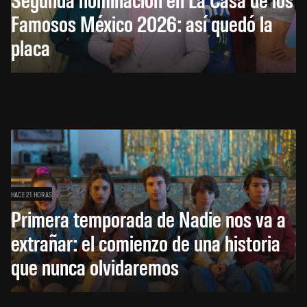
Famosos México 2026: así quedó la
placa
HACE 21 HORAS
Primera temporada de Nadie nos va a
extrañar: el comienzo de una historia
que nunca olvidaremos