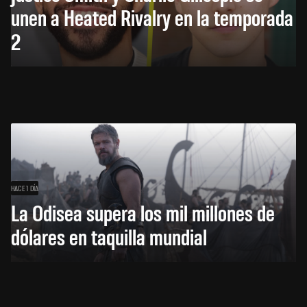
unen a Heated Rivalry en la temporada
2
HACE 1 DÍA
La Odisea supera los mil millones de
dólares en taquilla mundial