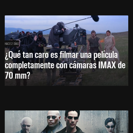
HACE 2 DÍAS
¿Qué tan caro es filmar una película
completamente con cámaras IMAX de
70 mm?