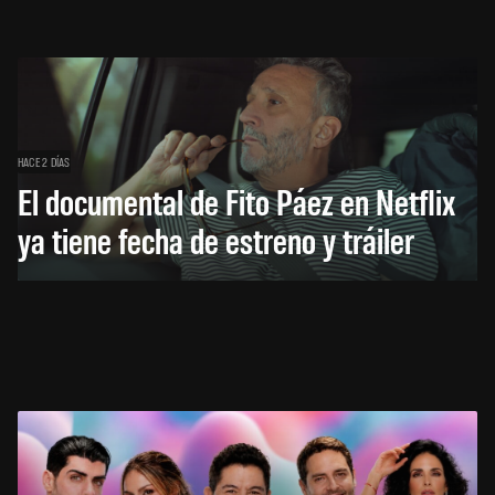
HACE 2 DÍAS
El documental de Fito Páez en Netflix
ya tiene fecha de estreno y tráiler