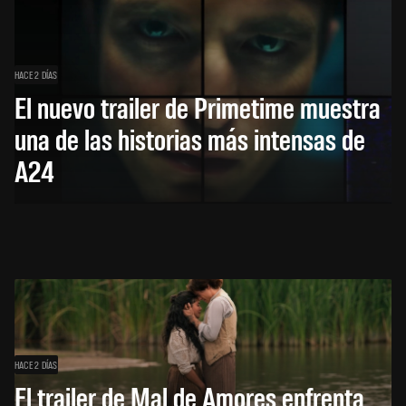
HACE 2 DÍAS
El nuevo trailer de Primetime muestra
una de las historias más intensas de
A24
HACE 2 DÍAS
El trailer de Mal de Amores enfrenta