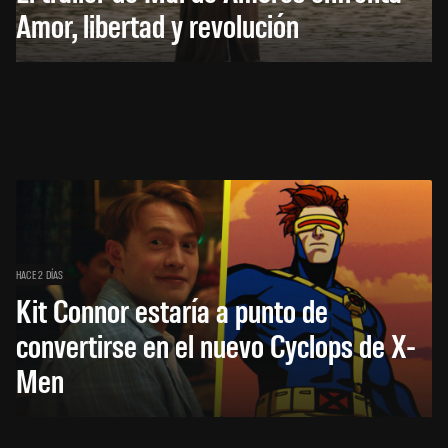
Amor, libertad y revolución
HACE 2 DÍAS
Kit Connor estaría a punto de
convertirse en el nuevo Cyclops de X-
Men