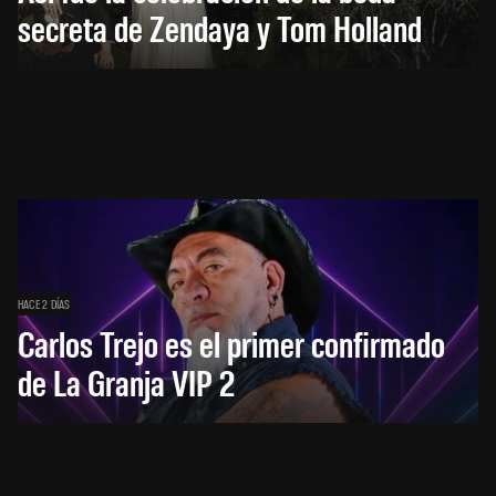
secreta de Zendaya y Tom Holland
HACE 2 DÍAS
Carlos Trejo es el primer confirmado
de La Granja VIP 2