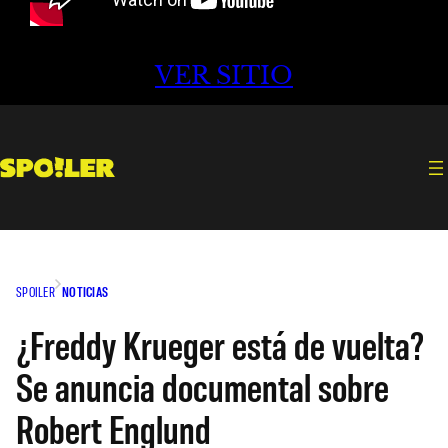
VER SITIO
SPOILER
NOTICIAS
¿Freddy Krueger está de vuelta?
Se anuncia documental sobre
Robert Englund