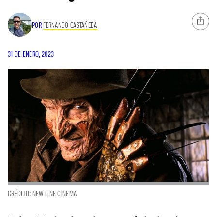
POR
FERNANDO CASTAÑEDA
31 DE ENERO, 2023
CRÉDITO: NEW LINE CINEMA