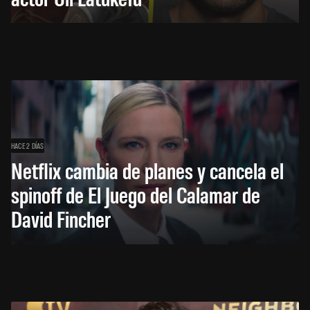
HACE 2 DÍAS
Netflix cambia de planes y cancela el
spinoff de El Juego del Calamar de
David Fincher