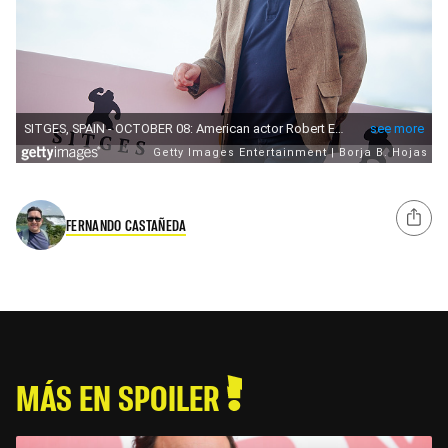
FERNANDO CASTAÑEDA
MÁS EN SPOILER