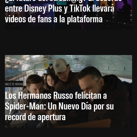
entre Disney Plus y TikTok llevará
videos de fans a la plataforma
HACE 13 HORAS
Los Hermanos Russo felicitan a
Spider-Man: Un Nuevo Día por su
récord de apertura