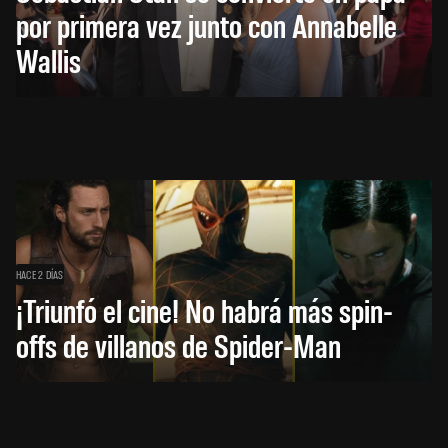
por primera vez junto con Annabelle
Wallis
HACE 2 DÍAS
¡Triunfó el cine! No habrá más spin-
offs de villanos de Spider-Man