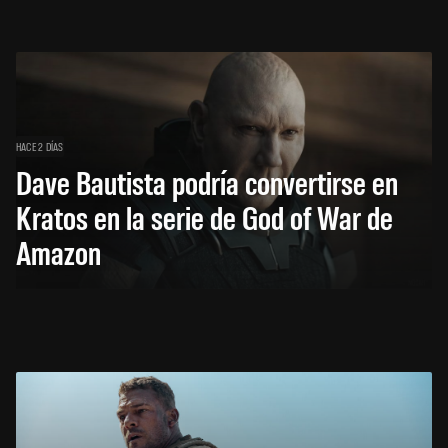
HACE 2 DÍAS
Dave Bautista podría convertirse en
Kratos en la serie de God of War de
Amazon