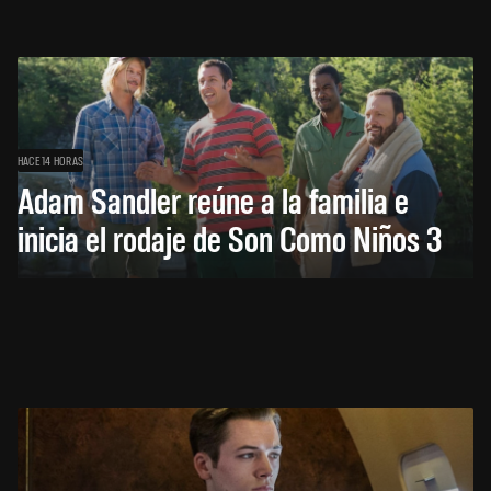
HACE 14 HORAS
Adam Sandler reúne a la familia e
inicia el rodaje de Son Como Niños 3