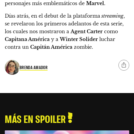
personajes más emblemáticos de
Marvel.
Días atrás, en el debut de la plataforma
streaming
,
se revelaron los primeros adelantos de esta serie,
los cuales nos mostraron a
Agent Carter
como
Capitana América
y a
Winter Solider
luchar
contra un
Capitán América
zombie.
BRENDA AMADOR
MÁS EN SPOILER