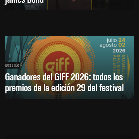
HACE 2 DÍAS
Ganadores del GIFF 2026: todos los
premios de la edición 29 del festival