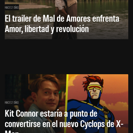
HACE 2 DÍAS
El trailer de Mal de Amores enfrenta
Amor, libertad y revolución
HACE 2 DÍAS
Kit Connor estaría a punto de
convertirse en el nuevo Cyclops de X-