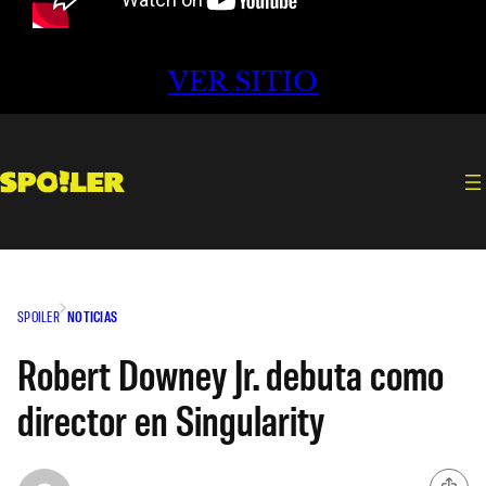
VER SITIO
SPOILER
NOTICIAS
Robert Downey Jr. debuta como
director en Singularity