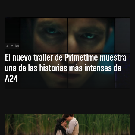
HACE 2 DÍAS
El nuevo trailer de Primetime muestra
una de las historias más intensas de
A24