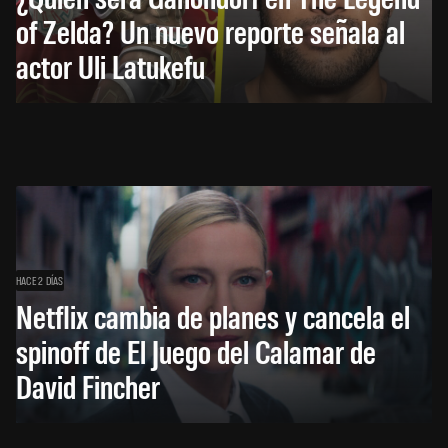
of Zelda? Un nuevo reporte señala al
actor Uli Latukefu
HACE 2 DÍAS
Netflix cambia de planes y cancela el
spinoff de El Juego del Calamar de
David Fincher