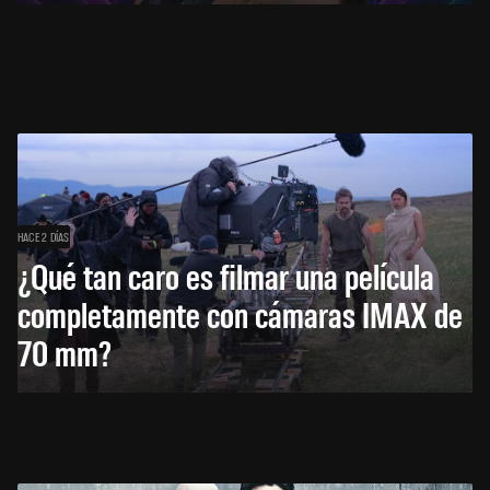
HACE 2 DÍAS
¿Qué tan caro es filmar una película
completamente con cámaras IMAX de
70 mm?