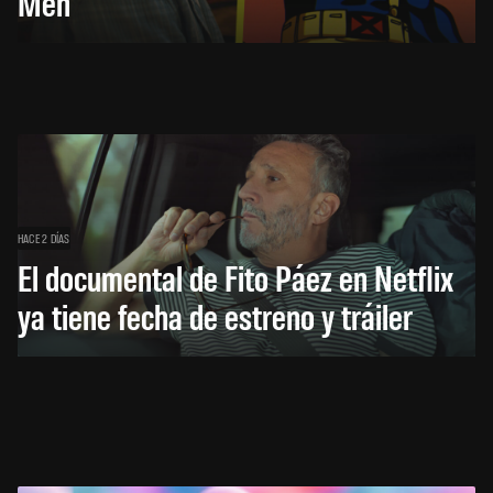
Men
HACE 2 DÍAS
El documental de Fito Páez en Netflix
ya tiene fecha de estreno y tráiler