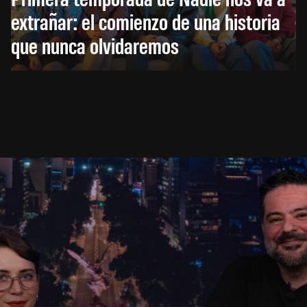
extrañar: el comienzo de una historia
que nunca olvidaremos