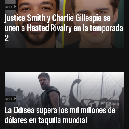
HACE 1 DÍA
Justice Smith y Charlie Gillespie se
unen a Heated Rivalry en la temporada
2
HACE 1 DÍA
La Odisea supera los mil millones de
dólares en taquilla mundial