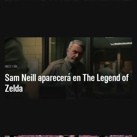
HACE 1 DÍA
Sam Neill aparecerá en The Legend of
Zelda