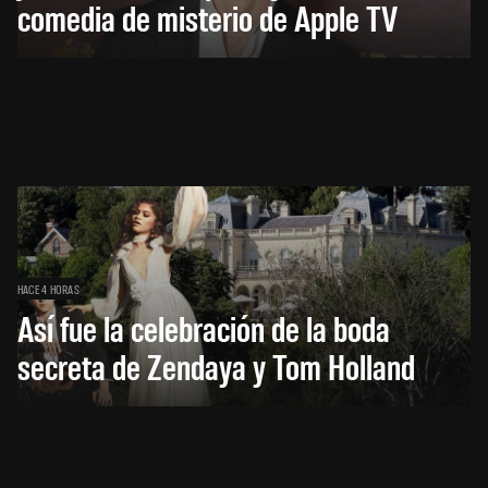
comedia de misterio de Apple TV
HACE 4 HORAS
Así fue la celebración de la boda
secreta de Zendaya y Tom Holland