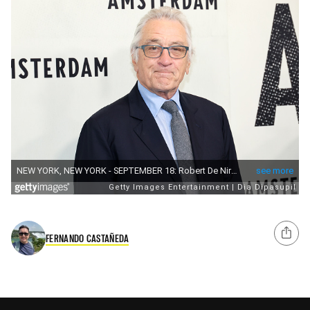
FERNANDO CASTAÑEDA