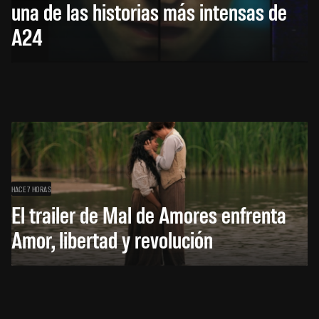
una de las historias más intensas de
A24
HACE 7 HORAS
El trailer de Mal de Amores enfrenta
Amor, libertad y revolución