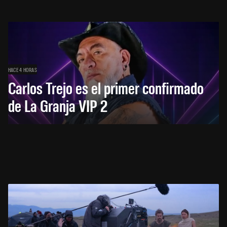
HACE 4 HORAS
Carlos Trejo es el primer confirmado
de La Granja VIP 2