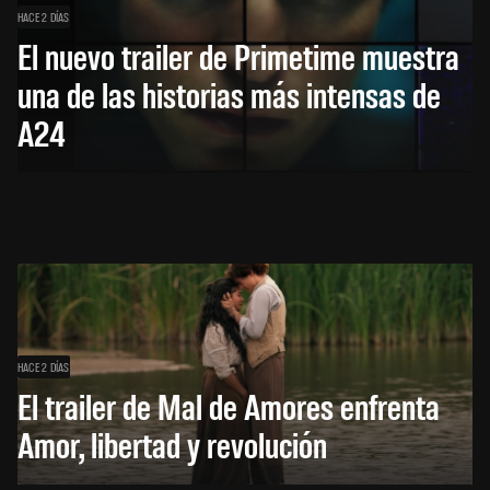
HACE 2 DÍAS
El nuevo trailer de Primetime muestra
una de las historias más intensas de
A24
HACE 2 DÍAS
El trailer de Mal de Amores enfrenta
Amor, libertad y revolución