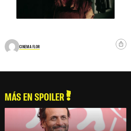
CINEMA FLOR
MÁS EN SPOILER