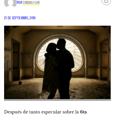
POR
CINEMA FLOR
21 DE SEPTIEMBRE, 2016
Después de tanto especular sobre la
6ta