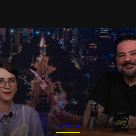
SPOILER SHOW