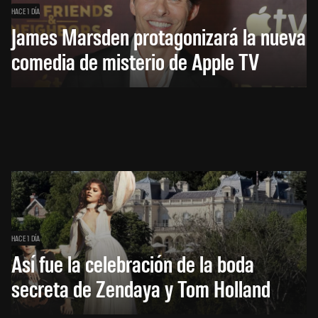
HACE 1 DÍA
James Marsden protagonizará la nueva
comedia de misterio de Apple TV
HACE 1 DÍA
Así fue la celebración de la boda
secreta de Zendaya y Tom Holland