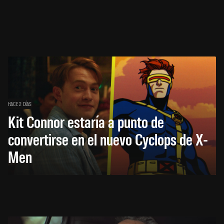
HACE 2 DÍAS
Kit Connor estaría a punto de
convertirse en el nuevo Cyclops de X-
Men