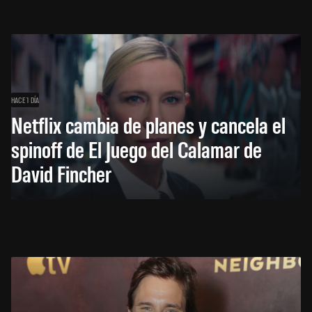
HACE 1 DÍA
Netflix cambia de planes y cancela el
spinoff de El Juego del Calamar de
David Fincher