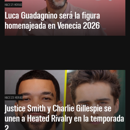
HACE 21 HORAS
Luca Guadagnino será la figura
homenajeada en Venecia 2026
HACE 23 HORAS
Justice Smith y Charlie Gillespie se
unen a Heated Rivalry en la temporada
2