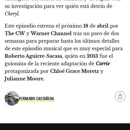
su investigación para ver quién está detrás de
Cheryl.
Este episodio estrena el próximo
18
de
abril
por
The CW
y
Warner Channel
tras un paro de dos
semanas para preparar hasta los últimos detalles
de este episodio musical que es muy especial para
Roberto Aguirre-Sacasa
, quién en
2013
fue el
guionista de la reciente adaptación de
Carrie
protagonizada por
Chloë Grace Moretz
y
Julianne Moore.
FERNANDO CASTAÑEDA