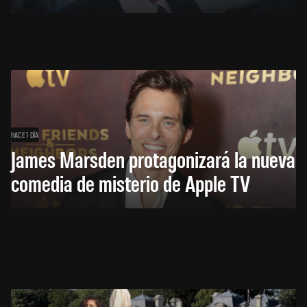
HACE 1 DÍA
James Marsden protagonizará la nueva
comedia de misterio de Apple TV