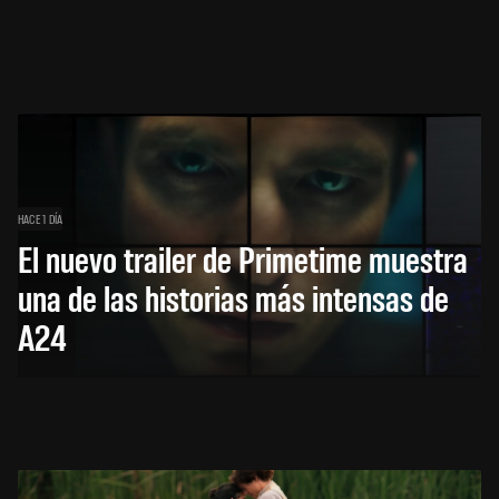
HACE 1 DÍA
El nuevo trailer de Primetime muestra
una de las historias más intensas de
A24