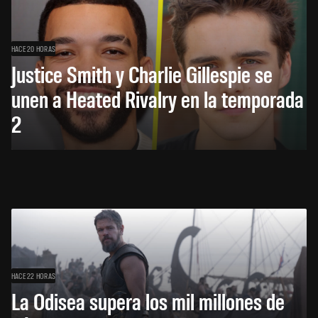
HACE 20 HORAS
Justice Smith y Charlie Gillespie se
unen a Heated Rivalry en la temporada
2
HACE 22 HORAS
La Odisea supera los mil millones de