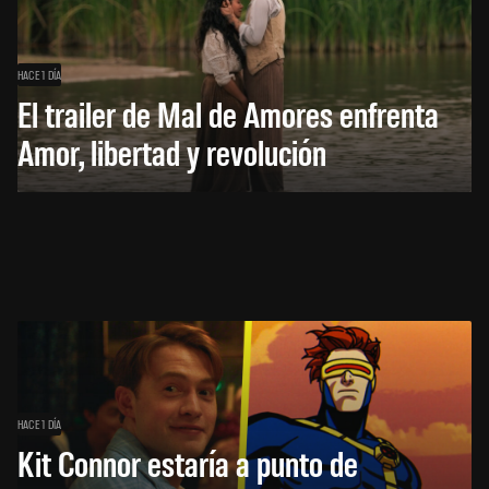
HACE 1 DÍA
El trailer de Mal de Amores enfrenta
Amor, libertad y revolución
HACE 1 DÍA
Kit Connor estaría a punto de