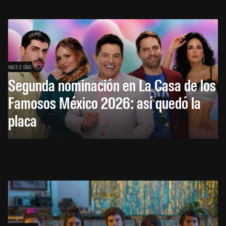
HACE 2 DÍAS
Segunda nominación en La Casa de los
Famosos México 2026: así quedó la
placa