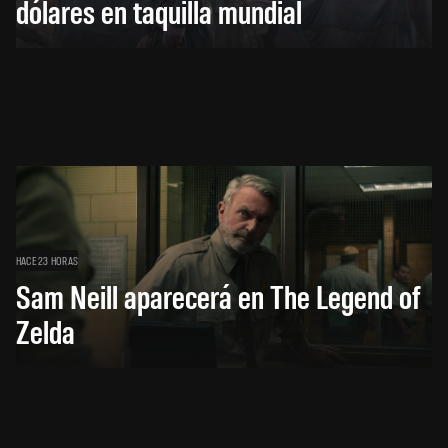
dólares en taquilla mundial
HACE 23 HORAS
Sam Neill aparecerá en The Legend of
Zelda