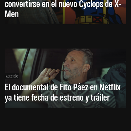
convertirse en el nuevo Cyclops de X-
Men
HACE 2 DÍAS
El documental de Fito Páez en Netflix
ya tiene fecha de estreno y tráiler