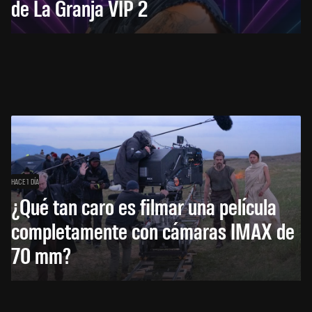
de La Granja VIP 2
HACE 1 DÍA
¿Qué tan caro es filmar una película
completamente con cámaras IMAX de
70 mm?