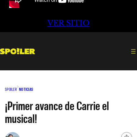
VER SITIO
SPOILER
NOTICIAS
¡Primer avance de Carrie el
musical!