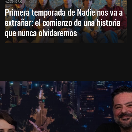
HACE 16 HORAS
Primera temporada de Nadie nos va a
extrañar: el comienzo de una historia
que nunca olvidaremos