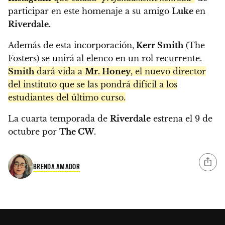
participar en este homenaje a su amigo
Luke
en
Riverdale.
Además de esta incorporación,
Kerr Smith
(The
Fosters) se unirá al elenco en un rol recurrente.
Smith
dará vida a
Mr. Honey
, el nuevo director
del instituto que se las pondrá difícil a los
estudiantes del último curso.
La cuarta temporada de
Riverdale
estrena el 9 de
octubre por
The CW.
BRENDA AMADOR