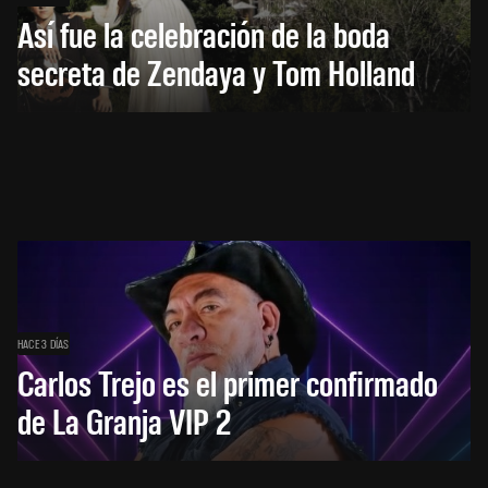
Así fue la celebración de la boda
secreta de Zendaya y Tom Holland
HACE 3 DÍAS
Carlos Trejo es el primer confirmado
de La Granja VIP 2