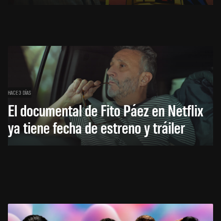
HACE 3 DÍAS
El documental de Fito Páez en Netflix
ya tiene fecha de estreno y tráiler