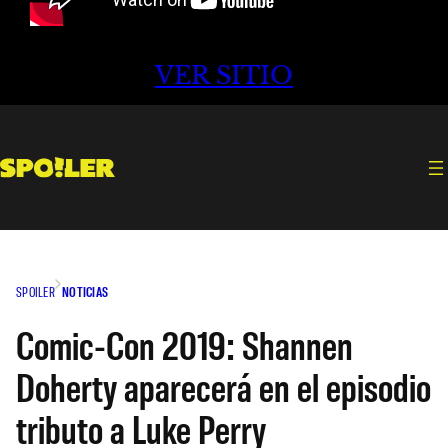
VER SITIO
SPOILER
NOTICIAS
Comic-Con 2019: Shannen
Doherty aparecerá en el episodio
tributo a Luke Perry