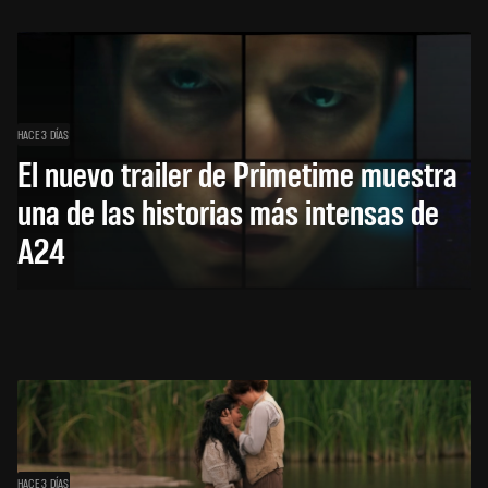
HACE 3 DÍAS
El nuevo trailer de Primetime muestra
una de las historias más intensas de
A24
HACE 3 DÍAS