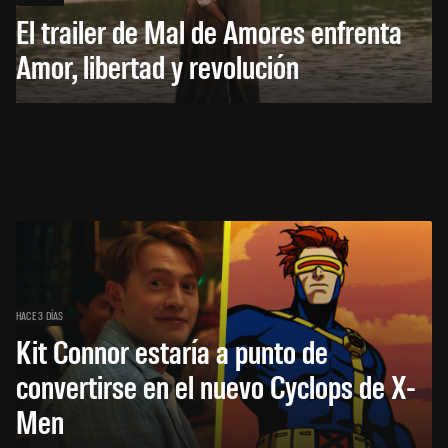
El trailer de Mal de Amores enfrenta
Amor, libertad y revolución
HACE 3 DÍAS
Kit Connor estaría a punto de
convertirse en el nuevo Cyclops de X-
Men