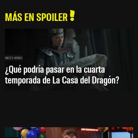
MÁS EN SPOILER
HACE 5 HORAS
¿Qué podría pasar en la cuarta
temporada de La Casa del Dragón?