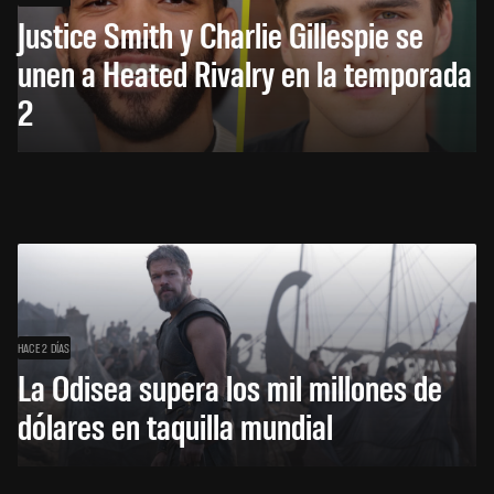
Justice Smith y Charlie Gillespie se
unen a Heated Rivalry en la temporada
2
HACE 2 DÍAS
La Odisea supera los mil millones de
dólares en taquilla mundial