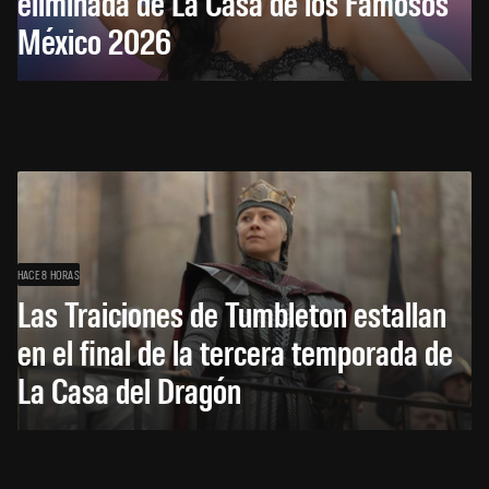
eliminada de La Casa de los Famosos
México 2026
HACE 8 HORAS
Las Traiciones de Tumbleton estallan
en el final de la tercera temporada de
La Casa del Dragón