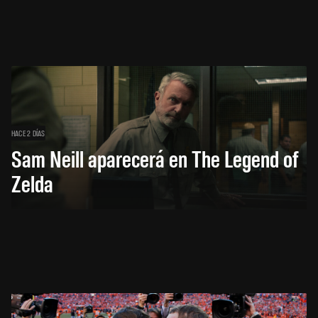
HACE 2 DÍAS
Sam Neill aparecerá en The Legend of
Zelda