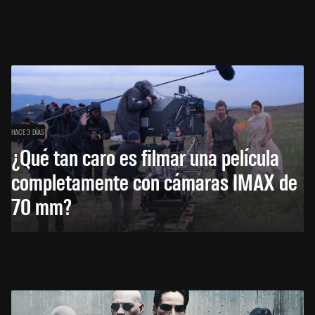
HACE 3 DÍAS
¿Qué tan caro es filmar una película
completamente con cámaras IMAX de
70 mm?