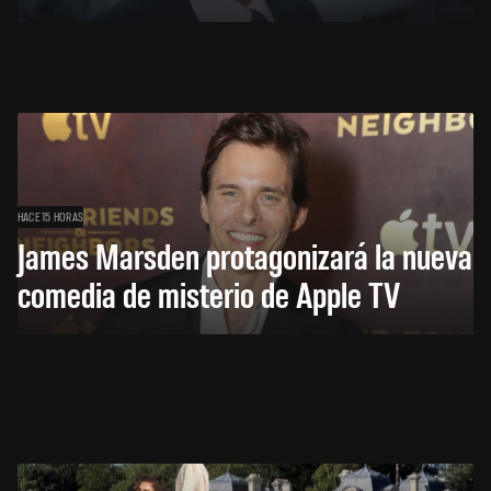
HACE 15 HORAS
James Marsden protagonizará la nueva
comedia de misterio de Apple TV