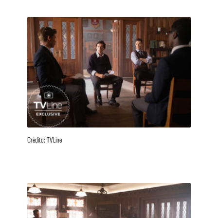
Crédito: TVLine