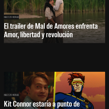
HACE 20 HORAS
El trailer de Mal de Amores enfrenta
Amor, libertad y revolución
HACE 20 HORAS
Kit Connor estaría a punto de