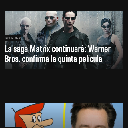
HACE 17 HORAS
La saga Matrix continuará: Warner
Bros. confirma la quinta película