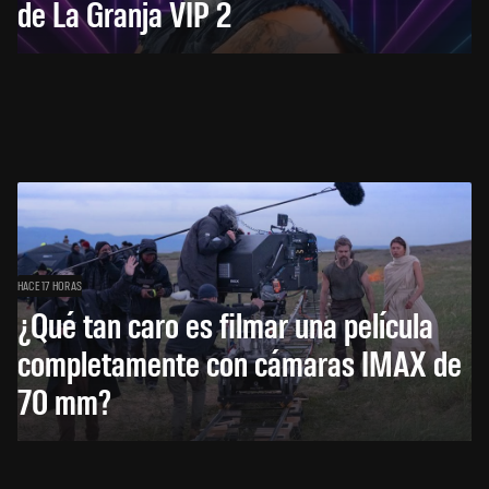
de La Granja VIP 2
HACE 17 HORAS
¿Qué tan caro es filmar una película
completamente con cámaras IMAX de
70 mm?