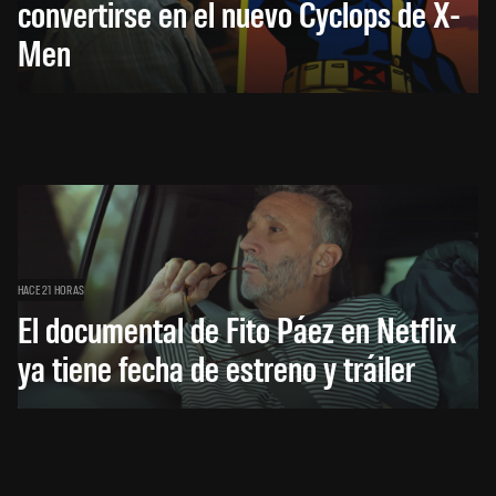
convertirse en el nuevo Cyclops de X-
Men
HACE 21 HORAS
El documental de Fito Páez en Netflix
ya tiene fecha de estreno y tráiler