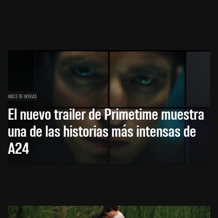
HACE 19 HORAS
El nuevo trailer de Primetime muestra
una de las historias más intensas de
A24