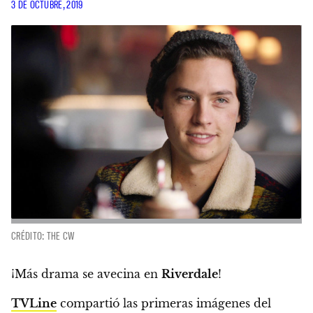
3 DE OCTUBRE, 2019
CRÉDITO: THE CW
¡Más drama se avecina en
Riverdale
!
TVLine
compartió las primeras imágenes del