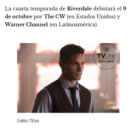
La cuarta temporada de
Riverdale
debutará el
9
de octubre
por
The CW
(en Estados Unidos) y
Warner Channel
(en Latinoamérica).
Crédito: TVLine