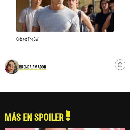
Crédito: The CW
BRENDA AMADOR
MÁS EN SPOILER