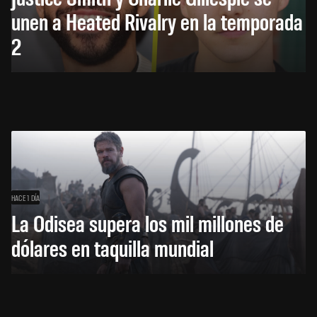
unen a Heated Rivalry en la temporada
2
HACE 1 DÍA
La Odisea supera los mil millones de
dólares en taquilla mundial