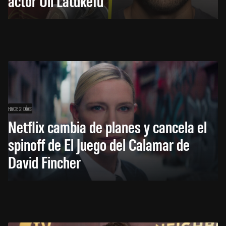
actor Uli Latukefu
HACE 2 DÍAS
Netflix cambia de planes y cancela el
spinoff de El Juego del Calamar de
David Fincher