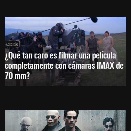
HACE 2 DÍAS
¿Qué tan caro es filmar una película
completamente con cámaras IMAX de
70 mm?