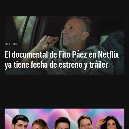
HACE 2 DÍAS
El documental de Fito Páez en Netflix
ya tiene fecha de estreno y tráiler