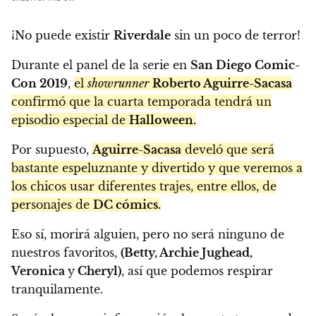
¡No puede existir
Riverdale
sin un poco de terror!
Durante el panel de la serie en
San Diego Comic-
Con 2019
,
el
showrunner
Roberto Aguirre-Sacasa
confirmó que la cuarta temporada tendrá un
episodio especial de
Halloween.
Por supuesto,
Aguirre-Sacasa
develó que será
bastante espeluznante y divertido y que veremos a
los chicos usar diferentes trajes, entre ellos, de
personajes de
DC cómics.
Eso sí, morirá alguien, pero no será ninguno de
nuestros favoritos,
(Betty, Archie Jughead,
Veronica
y
Cheryl)
, así que podemos respirar
tranquilamente.