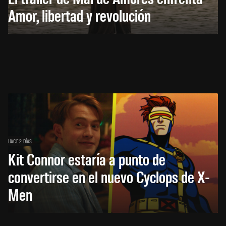
Amor, libertad y revolución
HACE 2 DÍAS
Kit Connor estaría a punto de
convertirse en el nuevo Cyclops de X-
Men