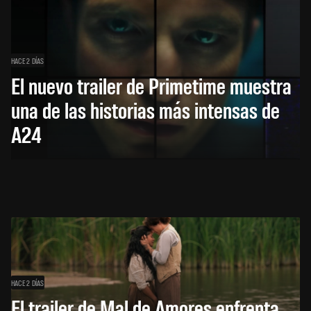
HACE 2 DÍAS
El nuevo trailer de Primetime muestra
una de las historias más intensas de
A24
HACE 2 DÍAS
El trailer de Mal de Amores enfrenta