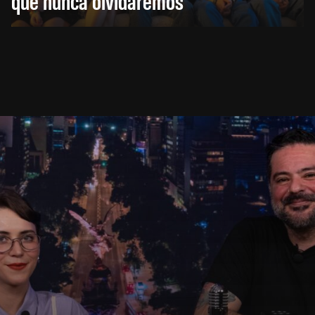
que nunca olvidaremos