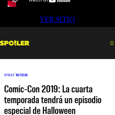
VER SITIO
SPOILER
NOTICIAS
Comic-Con 2019: La cuarta
temporada tendrá un episodio
especial de Halloween