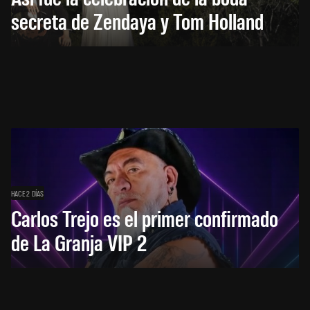
secreta de Zendaya y Tom Holland
HACE 2 DÍAS
Carlos Trejo es el primer confirmado
de La Granja VIP 2