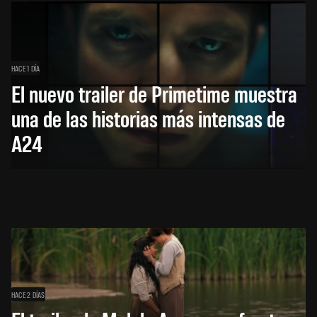
HACE 1 DÍA
El nuevo trailer de Primetime muestra
una de las historias más intensas de
A24
HACE 2 DÍAS