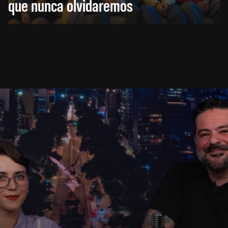
que nunca olvidaremos