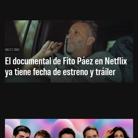
HACE 2 DÍAS
El documental de Fito Páez en Netflix
ya tiene fecha de estreno y tráiler