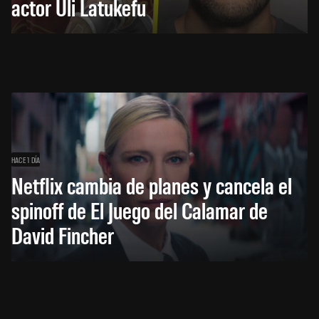
actor Uli Latukefu
HACE 1 DÍA
Netflix cambia de planes y cancela el
spinoff de El Juego del Calamar de
David Fincher