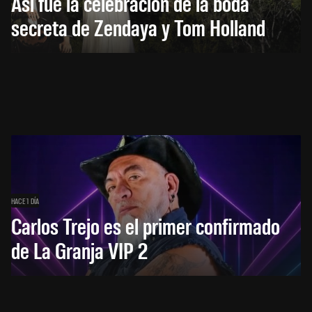
Así fue la celebración de la boda
secreta de Zendaya y Tom Holland
HACE 1 DÍA
Carlos Trejo es el primer confirmado
de La Granja VIP 2