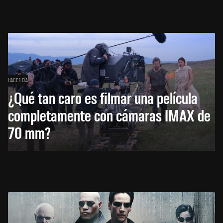
HACE 1 DÍA
¿Qué tan caro es filmar una película
completamente con cámaras IMAX de
70 mm?