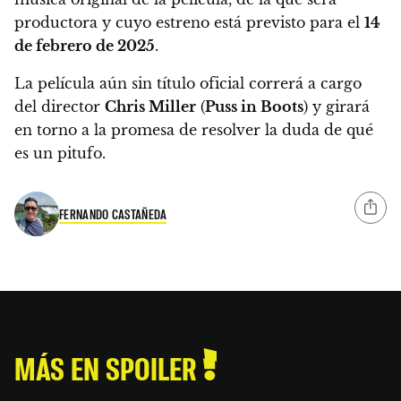
productora y cuyo estreno está previsto para el
14
de febrero de 2025
.
La película aún sin título oficial correrá a cargo
del director
Chris Miller
(
Puss in Boots
) y girará
en torno a la promesa de resolver la duda de qué
es un pitufo.
FERNANDO CASTAÑEDA
MÁS EN SPOILER