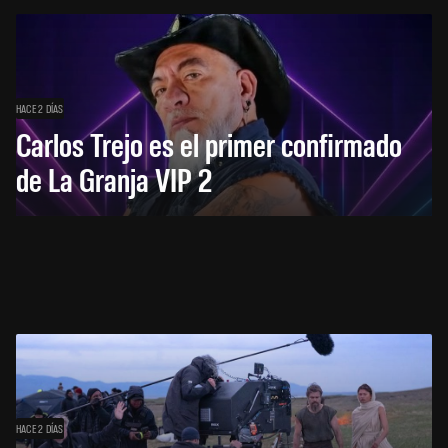
HACE 2 DÍAS
Carlos Trejo es el primer confirmado
de La Granja VIP 2
HACE 2 DÍAS