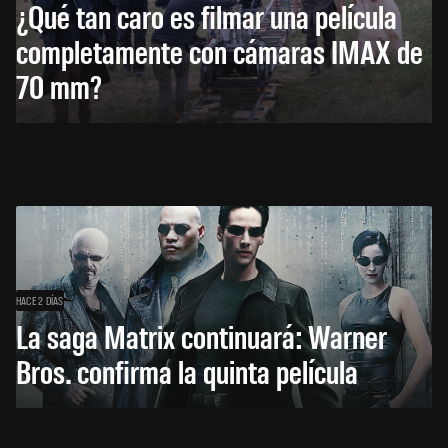
¿Qué tan caro es filmar una película
completamente con cámaras IMAX de
70 mm?
HACE 2 DÍAS
La saga Matrix continuará: Warner
Bros. confirma la quinta película