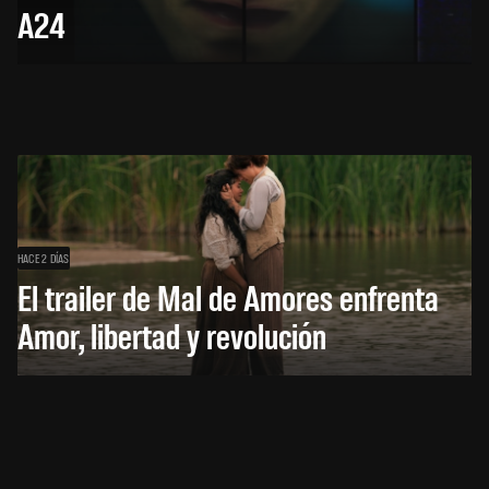
A24
HACE 2 DÍAS
El trailer de Mal de Amores enfrenta
Amor, libertad y revolución