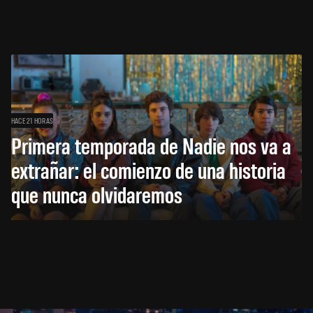
HACE 21 HORAS
Primera temporada de Nadie nos va a
extrañar: el comienzo de una historia
que nunca olvidaremos