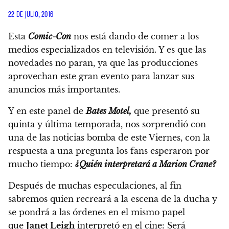
22 DE JULIO, 2016
Esta
Comic-Con
nos está dando de comer a los
medios especializados en televisión. Y es que las
novedades no paran, ya que las producciones
aprovechan este gran evento para lanzar sus
anuncios más importantes.
Y en este panel de
Bates Motel,
que presentó su
quinta y última temporada,
nos sorprendió con
una de las noticias bomba de este Viernes,
con la
respuesta a una pregunta los fans esperaron por
mucho tiempo:
¿
Quién interpretará a Marion Crane?
Después de muchas especulaciones, al fin
sabremos quien recreará a la escena de la ducha y
se pondrá a las órdenes en el mismo papel
que
Janet Leigh
interpretó en el cine:
Será