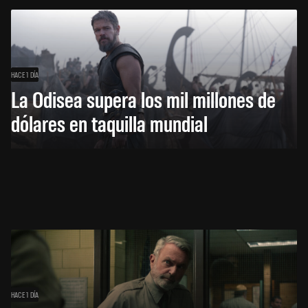
HACE 1 DÍA
La Odisea supera los mil millones de
dólares en taquilla mundial
HACE 1 DÍA