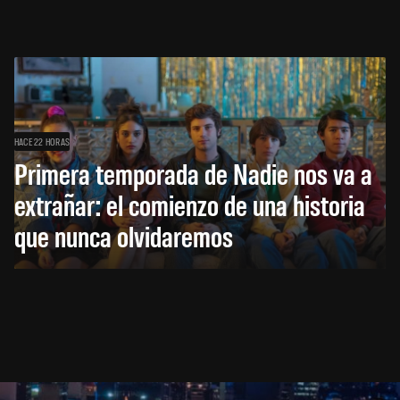
HACE 22 HORAS
Primera temporada de Nadie nos va a
extrañar: el comienzo de una historia
que nunca olvidaremos