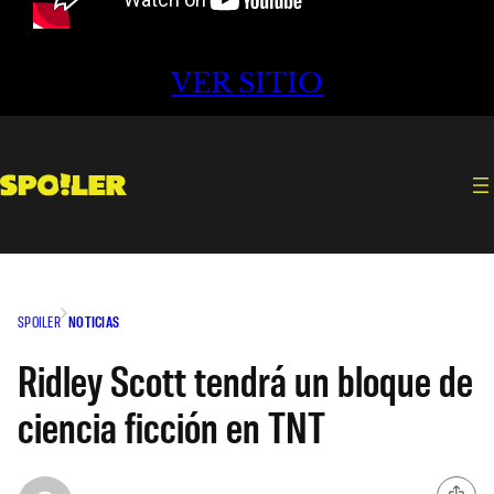
VER SITIO
SPOILER
NOTICIAS
Ridley Scott tendrá un bloque de
ciencia ficción en TNT