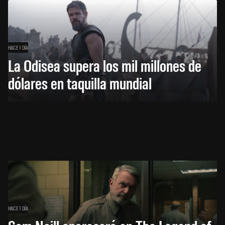
HACE 1 DÍA
La Odisea supera los mil millones de
dólares en taquilla mundial
HACE 1 DÍA