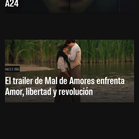
A24
HACE 2 DÍAS
El trailer de Mal de Amores enfrenta
Amor, libertad y revolución