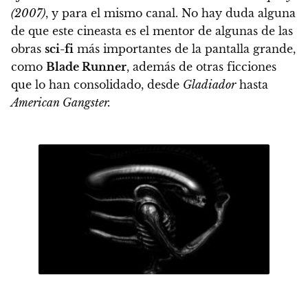
(2007)
, y para el mismo canal. No hay duda alguna
de que este cineasta es el mentor de algunas de las
obras
sci-fi
más importantes de la pantalla grande,
como
Blade Runner
, además de otras ficciones
que lo han consolidado, desde
Gladiador
hasta
American Gangster.