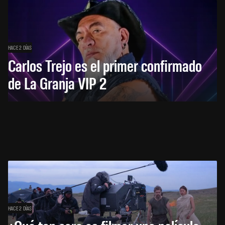
HACE 2 DÍAS
Carlos Trejo es el primer confirmado
de La Granja VIP 2
HACE 2 DÍAS