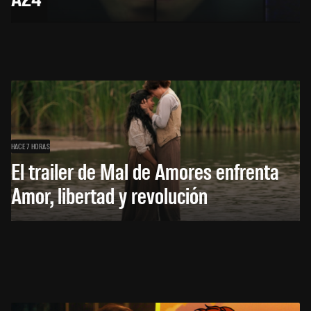
HACE 7 HORAS
El trailer de Mal de Amores enfrenta
Amor, libertad y revolución