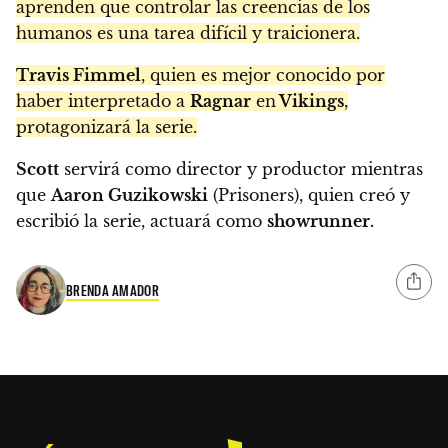
aprenden que controlar las creencias de los
humanos es una tarea difícil y traicionera.
Travis Fimmel
, quien es mejor conocido por
haber interpretado a
Ragnar
en
Vikings
,
protagonizará la serie.
Scott
servirá como director y productor mientras
que
Aaron Guzikowski
(Prisoners), quien creó y
escribió la serie, actuará como
showrunner.
BRENDA AMADOR