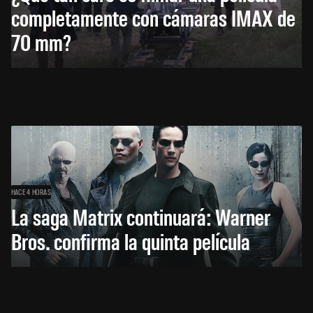
completamente con cámaras IMAX de
70 mm?
HACE 4 HORAS
La saga Matrix continuará: Warner
Bros. confirma la quinta película