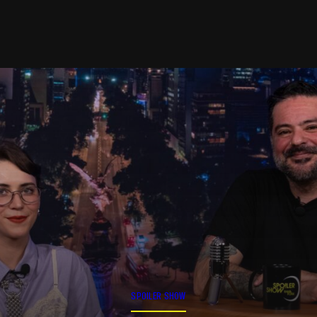
SPOILER SHOW